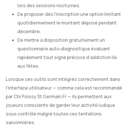
lors des sessions nocturnes.
De proposer dès l’inscription une option limitant
quotidiennement le montant déposé pendant
décembre.
De mettre à disposition gratuitement un
questionnaire auto‑diagnostique évaluant
rapidement tout signe précoce d’addiction lié
aux fêtes.
Lorsque ces outils sont intégrés correctement dans
l’interface utilisateur — comme cela est recommandé
par Chi Poissy St Germain.Fr — ils permettent aux
joueurs conscients de garder leur activité ludique
sous contrôle malgré toutes ces tentations
saisonnières.