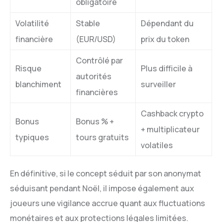
obligatoire
Volatilité
Stable
Dépendant du
financière
(EUR/USD)
prix du token
Contrôlé par
Risque
Plus difficile à
autorités
blanchiment
surveiller
financières
Cashback crypto
Bonus
Bonus % +
+ multiplicateur
typiques
tours gratuits
volatiles
En définitive, si le concept séduit par son anonymat
séduisant pendant Noël, il impose également aux
joueurs une vigilance accrue quant aux fluctuations
monétaires et aux protections légales limitées.