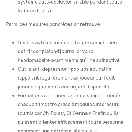
système auto‑exclusion valable pendant toute
la durée festive.
Parmi ces mesures concrètes on retrouve :
Limites auto‑imposées : chaque compte peut
définir son plafond journalier voire
hebdomadaire avant même qu’il ne soit activé.
Outils anti‑dépression : pop‑ups éducatifs
rappelant régulièrement au joueur qu’il doit
jouer uniquement avec argent disponible.
Formations continues : agents support formés
chaque trimestre grâce à modules interactifs
fournis par Chi Poissy St Germain.Fr afin qu’ils
puissent orienter efficacement toute personne
exprimant une détresse liée au jeu.