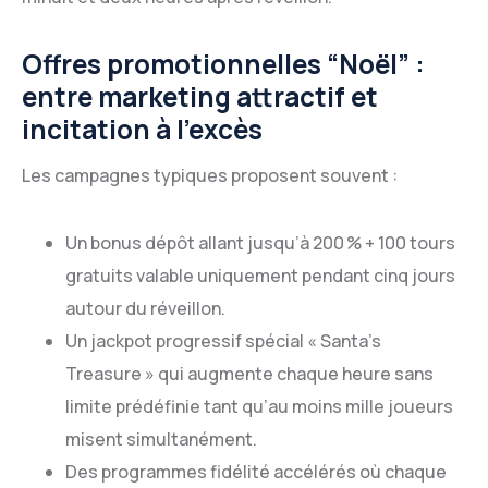
Offres promotionnelles “Noël” :
entre marketing attractif et
incitation à l’excès
Les campagnes typiques proposent souvent :
Un bonus dépôt allant jusqu’à 200 % + 100 tours
gratuits valable uniquement pendant cinq jours
autour du réveillon.
Un jackpot progressif spécial « Santa’s
Treasure » qui augmente chaque heure sans
limite prédéfinie tant qu’au moins mille joueurs
misent simultanément.
Des programmes fidélité accélérés où chaque