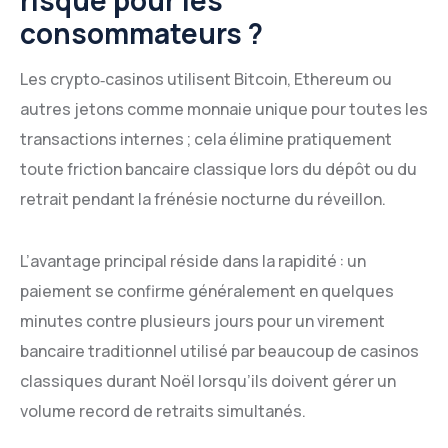
risque pour les
consommateurs ?
Les crypto‑casinos utilisent Bitcoin, Ethereum ou
autres jetons comme monnaie unique pour toutes les
transactions internes ; cela élimine pratiquement
toute friction bancaire classique lors du dépôt ou du
retrait pendant la frénésie nocturne du réveillon.
L’avantage principal réside dans la rapidité : un
paiement se confirme généralement en quelques
minutes contre plusieurs jours pour un virement
bancaire traditionnel utilisé par beaucoup de casinos
classiques durant Noël lorsqu’ils doivent gérer un
volume record de retraits simultanés.