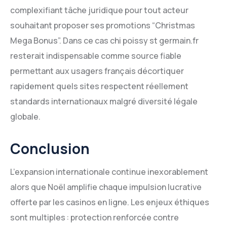
complexifiant tâche juridique pour tout acteur
souhaitant proposer ses promotions “Christmas
Mega Bonus”. Dans ce cas chi poissy st germain.fr
resterait indispensable comme source fiable
permettant aux usagers français décortiquer
rapidement quels sites respectent réellement
standards internationaux malgré diversité légale
globale.
Conclusion
L’expansion internationale continue inexorablement
alors que Noël amplifie chaque impulsion lucrative
offerte par les casinos en ligne. Les enjeux éthiques
sont multiples : protection renforcée contre