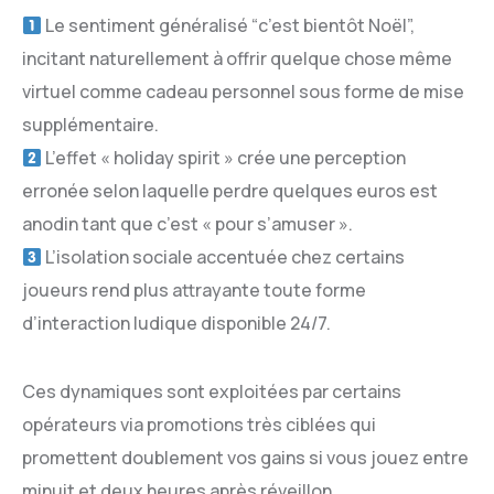
Le sentiment généralisé “c’est bientôt Noël”,
incitant naturellement à offrir quelque chose même
virtuel comme cadeau personnel sous forme de mise
supplémentaire.
L’effet « holiday spirit » crée une perception
erronée selon laquelle perdre quelques euros est
anodin tant que c’est « pour s’amuser ».
L’isolation sociale accentuée chez certains
joueurs rend plus attrayante toute forme
d’interaction ludique disponible 24/7.
Ces dynamiques sont exploitées par certains
opérateurs via promotions très ciblées qui
promettent doublement vos gains si vous jouez entre
minuit et deux heures après réveillon.