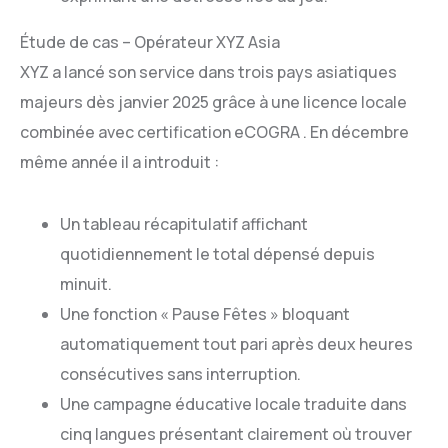
Étude de cas – Opérateur XYZ Asia
XYZ a lancé son service dans trois pays asiatiques
majeurs dès janvier 2025 grâce à une licence locale
combinée avec certification eCOGRA . En décembre
même année il a introduit :
Un tableau récapitulatif affichant
quotidiennement le total dépensé depuis
minuit.
Une fonction « Pause Fêtes » bloquant
automatiquement tout pari après deux heures
consécutives sans interruption.
Une campagne éducative locale traduite dans
cinq langues présentant clairement où trouver