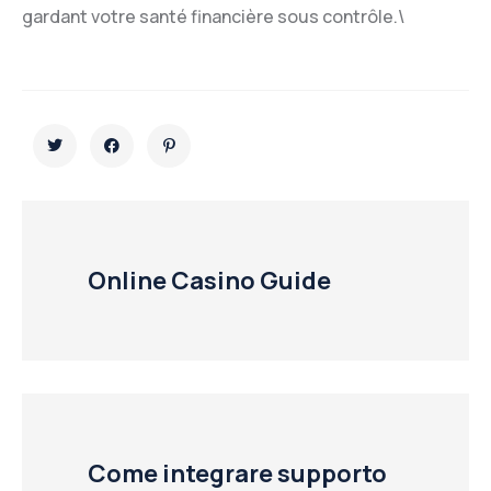
gardant votre santé financière sous contrôle.\
Online Casino Guide
Come integrare supporto