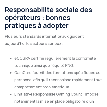
Responsabilité sociale des
opérateurs : bonnes
pratiques à adopter
Plusieurs standards internationaux guident
aujourd’hui les acteurs sérieux :
eCOGRA certifie régulièrement la conformité
technique ainsi que l’équité RNG.
GamCare fournit des formations spécifiques au
personnel afin qu’il reconnaisse rapidement tout
comportement problématique.
L’initiative Responsible Gaming Council impose
notamment la mise en place obligatoire d’un