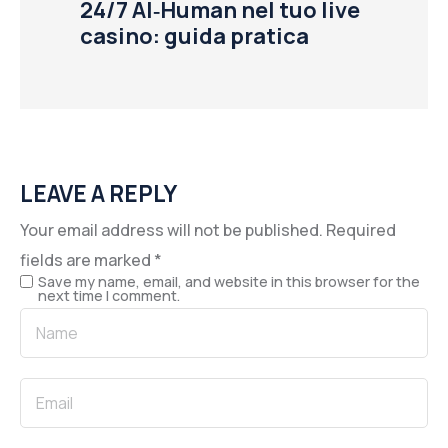
24/7 AI‑Human nel tuo live
casino: guida pratica
LEAVE A REPLY
Your email address will not be published.
Required
fields are marked
*
Save my name, email, and website in this browser for the
next time I comment.