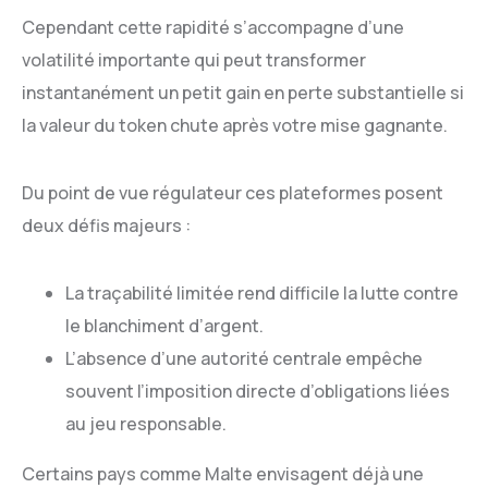
Cependant cette rapidité s’accompagne d’une
volatilité importante qui peut transformer
instantanément un petit gain en perte substantielle si
la valeur du token chute après votre mise gagnante.
Du point de vue régulateur ces plateformes posent
deux défis majeurs :
La traçabilité limitée rend difficile la lutte contre
le blanchiment d’argent.
L’absence d’une autorité centrale empêche
souvent l’imposition directe d’obligations liées
au jeu responsable.
Certains pays comme Malte envisagent déjà une