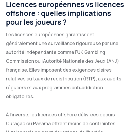
Licences européennes vs licences
offshore : quelles implications
pour les joueurs ?
Les licences européennes garantissent
généralement une surveillance rigoureuse par une
autorité indépendante comme l’UK Gambling
Commission ou l’Autorité Nationale des Jeux (ANJ)
française. Elles imposent des exigences claires
relatives au taux de redistribution (RTP), aux audits
réguliers et aux programmes anti‑addiction
obligatoires.
À l’inverse, les licences offshore délivrées depuis
Curaçao ou Panama offrent moins de contraintes