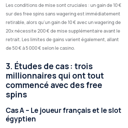
Les conditions de mise sont cruciales : un gain de 10 €
sur des free spins sans wagering est immédiatement
retirable, alors qu’un gain de 10 € avec un wagering de
20x nécessite 200 € de mise supplémentaire avant le
retrait. Les limites de gains varient également, allant
de 50 € à 5 000 € selon le casino.
3. Études de cas : trois
millionnaires qui ont tout
commencé avec des free
spins
Cas A – Le joueur français et le slot
égyptien