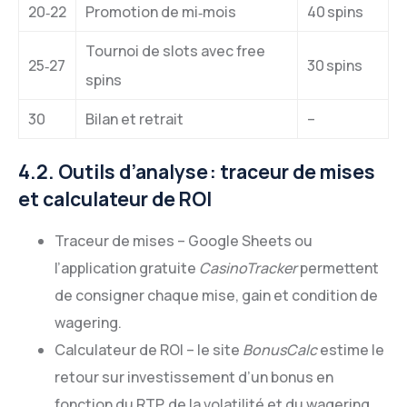
20‑22
Promotion de mi‑mois
40 spins
Tournoi de slots avec free
25‑27
30 spins
spins
30
Bilan et retrait
–
4.2. Outils d’analyse : traceur de mises
et calculateur de ROI
Traceur de mises – Google Sheets ou
l’application gratuite
CasinoTracker
permettent
de consigner chaque mise, gain et condition de
wagering.
Calculateur de ROI – le site
BonusCalc
estime le
retour sur investissement d’un bonus en
fonction du RTP, de la volatilité et du wagering