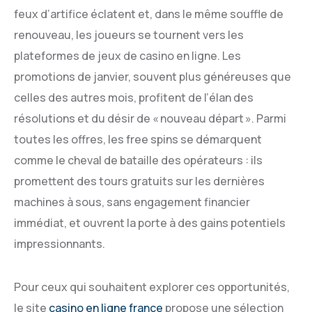
feux d’artifice éclatent et, dans le même souffle de
renouveau, les joueurs se tournent vers les
plateformes de jeux de casino en ligne. Les
promotions de janvier, souvent plus généreuses que
celles des autres mois, profitent de l’élan des
résolutions et du désir de « nouveau départ ». Parmi
toutes les offres, les free spins se démarquent
comme le cheval de bataille des opérateurs : ils
promettent des tours gratuits sur les dernières
machines à sous, sans engagement financier
immédiat, et ouvrent la porte à des gains potentiels
impressionnants.
Pour ceux qui souhaitent explorer ces opportunités,
le site
casino en ligne france
propose une sélection