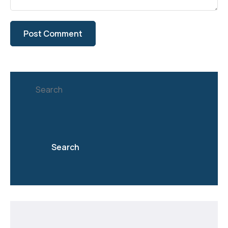
Search
Search