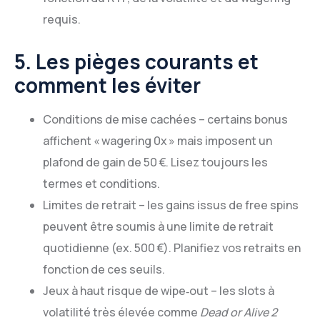
requis.
5. Les pièges courants et
comment les éviter
Conditions de mise cachées – certains bonus
affichent « wagering 0x » mais imposent un
plafond de gain de 50 €. Lisez toujours les
termes et conditions.
Limites de retrait – les gains issus de free spins
peuvent être soumis à une limite de retrait
quotidienne (ex. 500 €). Planifiez vos retraits en
fonction de ces seuils.
Jeux à haut risque de wipe‑out – les slots à
volatilité très élevée comme
Dead or Alive 2