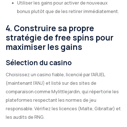
Utiliser les gains pour activer de nouveaux
bonus plutôt que de les retirer immédiatement.
4. Construire sa propre
stratégie de free spins pour
maximiser les gains
Sélection du casino
Choisissez un casino fiable, licencié par l’ARJEL
(maintenant l’ANJ) et listé sur des sites de
comparaison comme Mylittlejardin, qui répertorie les
plateformes respectant les normes de jeu
responsable. Vérifiez les licences (Malte, Gibraltar) et
les audits de RNG.