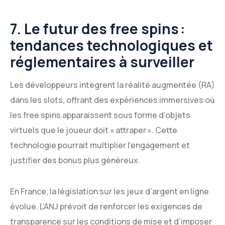
7. Le futur des free spins :
tendances technologiques et
réglementaires à surveiller
Les développeurs intègrent la réalité augmentée (RA)
dans les slots, offrant des expériences immersives où
les free spins apparaissent sous forme d’objets
virtuels que le joueur doit « attraper ». Cette
technologie pourrait multiplier l’engagement et
justifier des bonus plus généreux.
En France, la législation sur les jeux d’argent en ligne
évolue. L’ANJ prévoit de renforcer les exigences de
transparence sur les conditions de mise et d’imposer