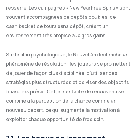
resserre. Les campagnes « New Year Free Spins » sont
souvent accompagnées de dépôts doublés, de
cash‑back et de tours sans dépôt, créant un
environnement très propice aux gros gains.
Sur le plan psychologique, le Nouvel An déclenche un
phénomène de résolution : les joueurs se promettent
de jouer de façon plus disciplinée, d’utiliser des
stratégies plus structurées et de viser des objectifs
financiers précis. Cette mentalité de renouveau se
combine à la perception de la chance comme un
nouveau départ, ce qui augmente la motivation à
exploiter chaque opportunité de free spin.