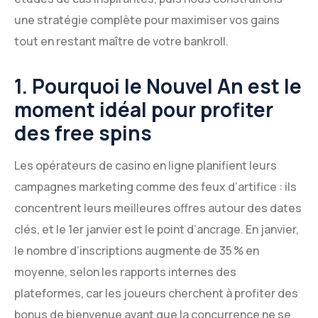
une stratégie complète pour maximiser vos gains
tout en restant maître de votre bankroll.
1. Pourquoi le Nouvel An est le
moment idéal pour profiter
des free spins
Les opérateurs de casino en ligne planifient leurs
campagnes marketing comme des feux d’artifice : ils
concentrent leurs meilleures offres autour des dates
clés, et le 1er janvier est le point d’ancrage. En janvier,
le nombre d’inscriptions augmente de 35 % en
moyenne, selon les rapports internes des
plateformes, car les joueurs cherchent à profiter des
bonus de bienvenue avant que la concurrence ne se