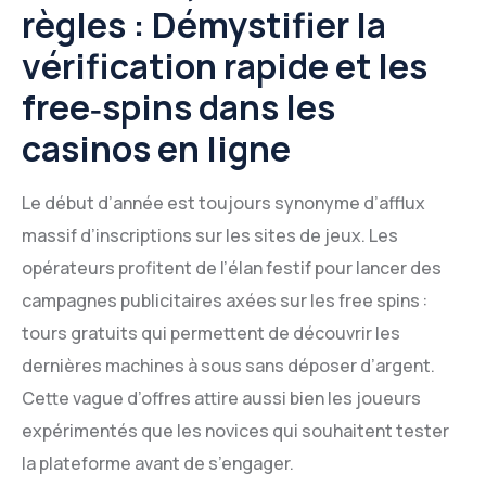
règles : Démystifier la
vérification rapide et les
free‑spins dans les
casinos en ligne
Le début d’année est toujours synonyme d’afflux
massif d’inscriptions sur les sites de jeux. Les
opérateurs profitent de l’élan festif pour lancer des
campagnes publicitaires axées sur les free spins :
tours gratuits qui permettent de découvrir les
dernières machines à sous sans déposer d’argent.
Cette vague d’offres attire aussi bien les joueurs
expérimentés que les novices qui souhaitent tester
la plateforme avant de s’engager.