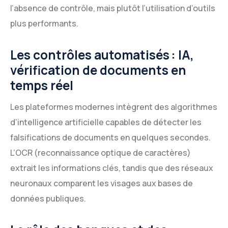
l’absence de contrôle, mais plutôt l’utilisation d’outils
plus performants.
Les contrôles automatisés : IA,
vérification de documents en
temps réel
Les plateformes modernes intègrent des algorithmes
d’intelligence artificielle capables de détecter les
falsifications de documents en quelques secondes.
L’OCR (reconnaissance optique de caractères)
extrait les informations clés, tandis que des réseaux
neuronaux comparent les visages aux bases de
données publiques.