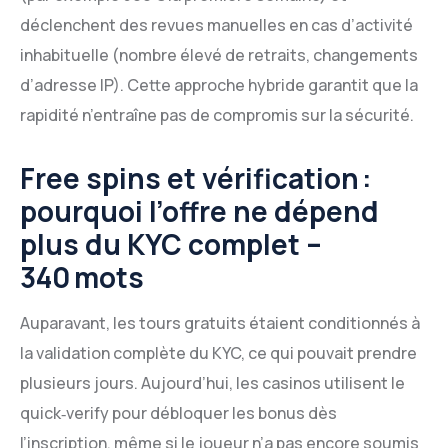
déclenchent des revues manuelles en cas d’activité
inhabituelle (nombre élevé de retraits, changements
d’adresse IP). Cette approche hybride garantit que la
rapidité n’entraîne pas de compromis sur la sécurité.
Free spins et vérification :
pourquoi l’offre ne dépend
plus du KYC complet –
340 mots
Auparavant, les tours gratuits étaient conditionnés à
la validation complète du KYC, ce qui pouvait prendre
plusieurs jours. Aujourd’hui, les casinos utilisent le
quick‑verify pour débloquer les bonus dès
l’inscription, même si le joueur n’a pas encore soumis