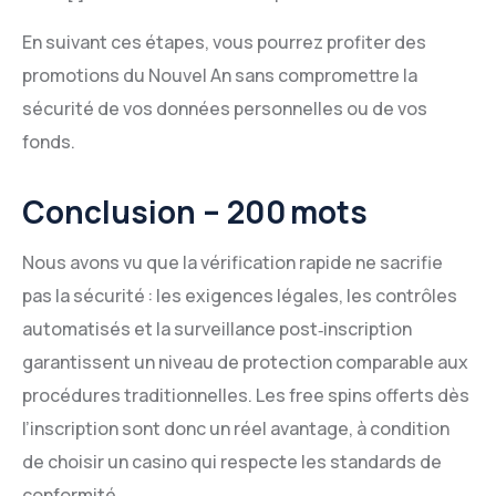
En suivant ces étapes, vous pourrez profiter des
promotions du Nouvel An sans compromettre la
sécurité de vos données personnelles ou de vos
fonds.
Conclusion – 200 mots
Nous avons vu que la vérification rapide ne sacrifie
pas la sécurité : les exigences légales, les contrôles
automatisés et la surveillance post‑inscription
garantissent un niveau de protection comparable aux
procédures traditionnelles. Les free spins offerts dès
l’inscription sont donc un réel avantage, à condition
de choisir un casino qui respecte les standards de
conformité.