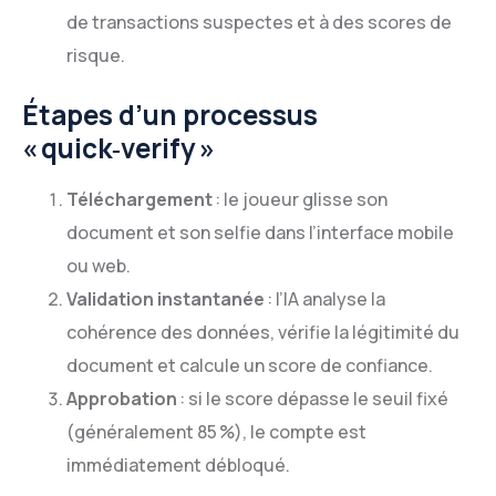
de transactions suspectes et à des scores de
risque.
Étapes d’un processus
« quick‑verify »
Téléchargement
: le joueur glisse son
document et son selfie dans l’interface mobile
ou web.
Validation instantanée
: l’IA analyse la
cohérence des données, vérifie la légitimité du
document et calcule un score de confiance.
Approbation
: si le score dépasse le seuil fixé
(généralement 85 %), le compte est
immédiatement débloqué.