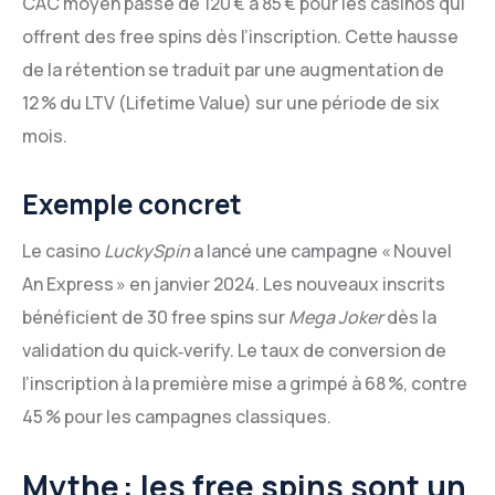
CAC moyen passe de 120 € à 85 € pour les casinos qui
offrent des free spins dès l’inscription. Cette hausse
de la rétention se traduit par une augmentation de
12 % du LTV (Lifetime Value) sur une période de six
mois.
Exemple concret
Le casino
LuckySpin
a lancé une campagne « Nouvel
An Express » en janvier 2024. Les nouveaux inscrits
bénéficient de 30 free spins sur
Mega Joker
dès la
validation du quick‑verify. Le taux de conversion de
l’inscription à la première mise a grimpé à 68 %, contre
45 % pour les campagnes classiques.
Mythe : les free spins sont un