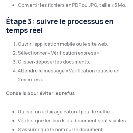
Convertir les fichiers en PDF ou JPG, taille ≤ 5 Mo.
Étape 3 : suivre le processus en
temps réel
Ouvrir l’application mobile ou le site web.
Sélectionner « Vérification express ».
Glisser‑déposer les documents.
Attendre le message « Vérification réussie en
2 minutes ».
Conseils pour éviter les refus
Utiliser un éclairage naturel pour le selfie.
Vérifier que les bords du document sont visibles.
S’assurer que le nom sur le document