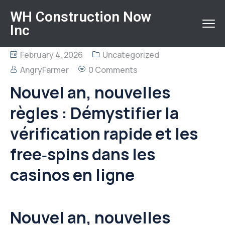
WH Construction Now
Inc
February 4, 2026
Uncategorized
AngryFarmer
0 Comments
Nouvel an, nouvelles
règles : Démystifier la
vérification rapide et les
free‑spins dans les
casinos en ligne
Nouvel an, nouvelles