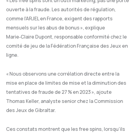
« Les free spins sont un outil marketing, pas une porte
ouverte à la fraude. Les autorités de régulation,
comme l’ARJEL en France, exigent des rapports
mensuels sur les abus de bonus », explique
Marie‑Claire Dupont, responsable conformité chez le
comité de jeu de la Fédération Française des Jeux en
ligne.
« Nous observons une corrélation directe entre la
mise en place de limites de mise et la diminution des
tentatives de fraude de 27 % en 2023 », ajoute
Thomas Keller, analyste senior chez la Commission
des Jeux de Gibraltar.
Ces constats montrent que les free spins, lorsqu’ils