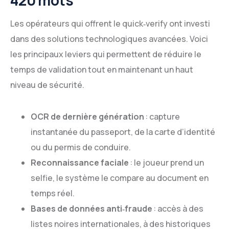
420 mots
Les opérateurs qui offrent le quick‑verify ont investi
dans des solutions technologiques avancées. Voici
les principaux leviers qui permettent de réduire le
temps de validation tout en maintenant un haut
niveau de sécurité.
OCR de dernière génération
: capture
instantanée du passeport, de la carte d’identité
ou du permis de conduire.
Reconnaissance faciale
: le joueur prend un
selfie, le système le compare au document en
temps réel.
Bases de données anti‑fraude
: accès à des
listes noires internationales, à des historiques