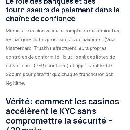
Le rôle des banques et des
fournisseurs de paiement dans la
chaîne de confiance
Même si le casino valide le compte en deux minutes,
les banques et les processeurs de paiement (Visa,
Mastercard, Trustly) effectuent leurs propres
contrôles de conformité. Ils utilisent des listes de
surveillance (PEP, sanctions) et appliquent le 3‑D
Secure pour garantir que chaque transaction est
légitime.
Vérité : comment les casinos
accélèrent le KYC sans
compromettre la sécurité –