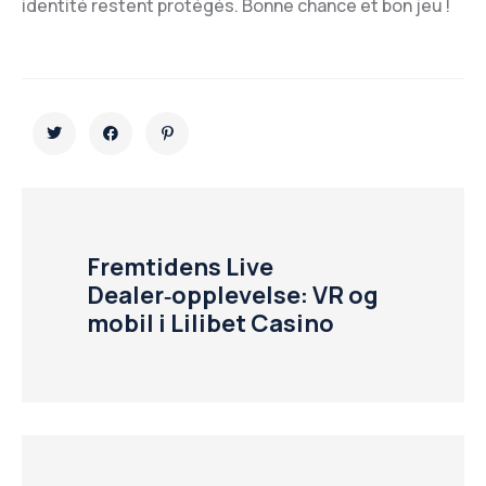
identité restent protégés. Bonne chance et bon jeu !
Fremtidens Live
Dealer‑opplevelse: VR og
mobil i Lilibet Casino