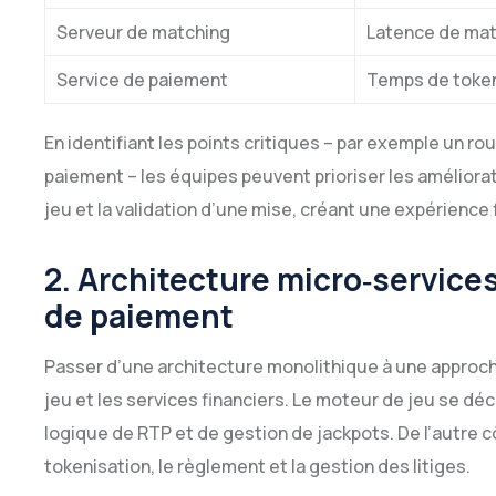
Serveur de matching
Latence de ma
Service de paiement
Temps de token
En identifiant les points critiques – par exemple un ro
paiement – les équipes peuvent prioriser les amélior
jeu et la validation d’une mise, créant une expérience 
2. Architecture micro‑services
de paiement
Passer d’une architecture monolithique à une approch
jeu et les services financiers. Le moteur de jeu se 
logique de RTP et de gestion de jackpots. De l’autre c
tokenisation, le règlement et la gestion des litiges.