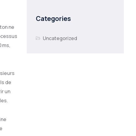
Categories
eton ne
rocessus
Uncategorized
0 ms,
usieurs
ls de
ir un
les.
ine
ce