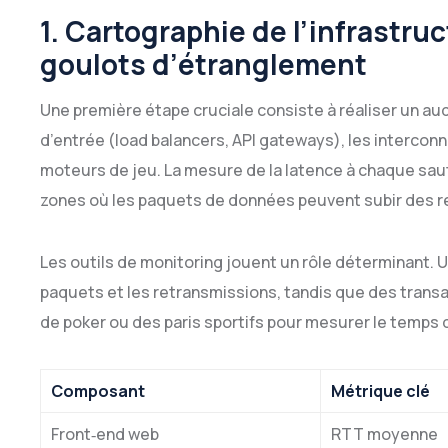
1. Cartographie de l’infrastru
goulots d’étranglement
Une première étape cruciale consiste à réaliser un audi
d’entrée (load balancers, API gateways), les intercon
moteurs de jeu. La mesure de la latence à chaque saut
zones où les paquets de données peuvent subir des r
Les outils de monitoring jouent un rôle déterminant. 
paquets et les retransmissions, tandis que des trans
de poker ou des paris sportifs pour mesurer le temps
Composant
Métrique clé
Front‑end web
RTT moyenne