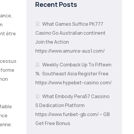
Recent Posts
mance,
What Games Suffice PK777
un
Casino Go Australian continent
ent être
Join the Action
https://www.amunra-aus1.com/
rocessus
Weekly Coinback Up To Fifteen
teforme
% · Southeast Asia Register Free
 non
https://www.hypebet-casino.com/
What Embody Pera57 Cassino
S Dedication Platform
faible
https://www.funbet-gb.com/ – GB
ance
Get Free Bonus
renne.