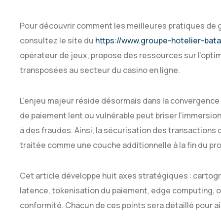
Pour découvrir comment les meilleures pratiques de g
consultez le site du
https://www.groupe-hotelier-bata
opérateur de jeux, propose des ressources sur l’optimi
transposées au secteur du casino en ligne.
L’enjeu majeur réside désormais dans la convergence d
de paiement lent ou vulnérable peut briser l’immersio
à des fraudes. Ainsi, la sécurisation des transactions
traitée comme une couche additionnelle à la fin du pro
Cet article développe huit axes stratégiques : cartogr
latence, tokenisation du paiement, edge computing, o
conformité. Chacun de ces points sera détaillé pour ai