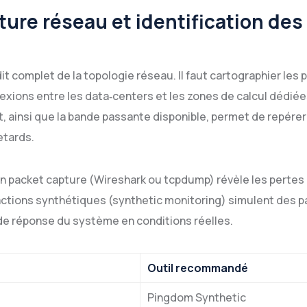
cture réseau et identification des
t complet de la topologie réseau. Il faut cartographier les 
nexions entre les data‑centers et les zones de calcul dédié
, ainsi que la bande passante disponible, permet de repérer
etards.
Un packet capture (Wireshark ou tcpdump) révèle les pertes
actions synthétiques (synthetic monitoring) simulent des p
 de réponse du système en conditions réelles.
Outil recommandé
Pingdom Synthetic