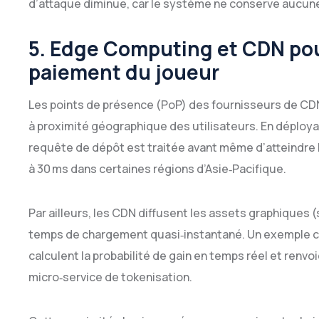
d’attaque diminue, car le système ne conserve aucu
5. Edge Computing et CDN pour
paiement du joueur
Les points de présence (PoP) des fournisseurs de CD
à proximité géographique des utilisateurs. En déploya
requête de dépôt est traitée avant même d’atteindre le
à 30 ms dans certaines régions d’Asie‑Pacifique.
Par ailleurs, les CDN diffusent les assets graphiques 
temps de chargement quasi‑instantané. Un exemple conc
calculent la probabilité de gain en temps réel et renvo
micro‑service de tokenisation.