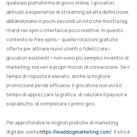
qualsiasi piattaforma di gioco online. I giocatori,
abituati a esperienze di streaming ad alta definizione,
abbandonano in pochi secondi un sito che mostra lag,
ritardi nei spin o interfacce poco reattive. In questo
contesto le free spins – quelle rotazioni gratuite
offerte per attirare nuovi utenti o fidelizzare i
giocatori esistenti – non sono più semplici incentivi di
marketing, ma veri e propri motori di conversione. Se il
tempo di risposta è elevato, anche la migliore
promozione perde efficacia: il giocatore non avrà il
tempo di apprezzare la grafica, di valutare il payout e,
soprattutto, di completare il primo giro.
Per approfondire le migliori pratiche di marketing
digitale, visita
https://leaddogmarketing.com/
. Il sito è