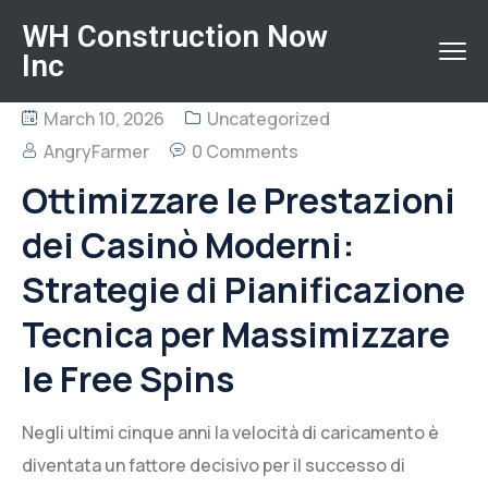
WH Construction Now
Inc
March 10, 2026
Uncategorized
AngryFarmer
0 Comments
Ottimizzare le Prestazioni
dei Casinò Moderni:
Strategie di Pianificazione
Tecnica per Massimizzare
le Free Spins
Negli ultimi cinque anni la velocità di caricamento è
diventata un fattore decisivo per il successo di