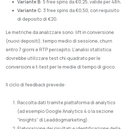
Variante B
: 5 free spins da €0,25, valide per 48 h.
Variante C
: 3 free spins da €0,50, con requisito
di deposito di €20.
Le metriche da analizzare sono: lift in conversione
(nuovi depositi), tempo medio di sessione, churn
entro 7 giorni e RTP percepito. L’analisi statistica
dovrebbe utilizzare test chi‑quadrato per le
conversioni e t‑test per le medie di tempo di gioco.
Il ciclo di feedback prevede:
Raccolta dati tramite piattaforma di analytics
(ad esempio Google Analytics 4 o la sezione
“Insights” di Leaddogmarketing).
Elaborazione dei risultati e identificazione della