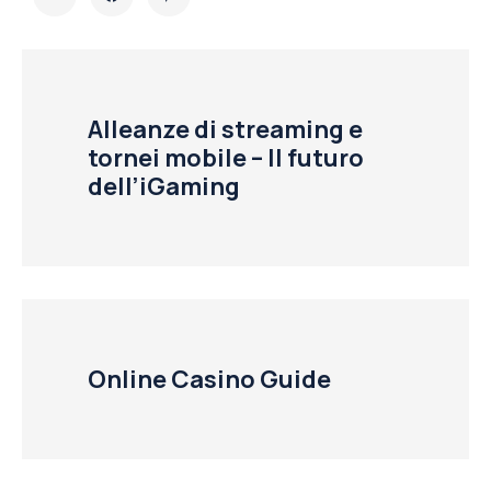
Alleanze di streaming e
tornei mobile – Il futuro
dell’iGaming
Online Casino Guide