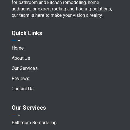
for bathroom and kitchen remodeling, home
additions, or expert roofing and flooring solutions,
our team is here to make your vision a reality.
Quick Links
Home
About Us
Our Services
Reviews
Contact Us
Our Services
Bathroom Remodeling