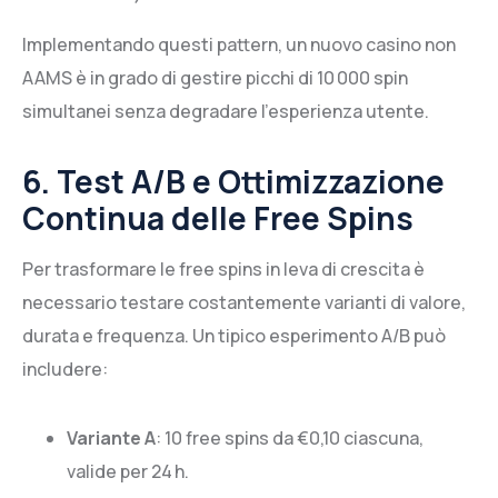
Implementando questi pattern, un nuovo casino non
AAMS è in grado di gestire picchi di 10 000 spin
simultanei senza degradare l’esperienza utente.
6. Test A/B e Ottimizzazione
Continua delle Free Spins
Per trasformare le free spins in leva di crescita è
necessario testare costantemente varianti di valore,
durata e frequenza. Un tipico esperimento A/B può
includere:
Variante A
: 10 free spins da €0,10 ciascuna,
valide per 24 h.