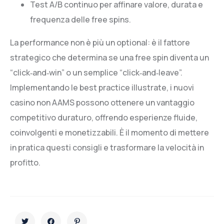
Test A/B continuo per affinare valore, durata e
frequenza delle free spins.
La performance non è più un optional: è il fattore
strategico che determina se una free spin diventa un
“click‑and‑win” o un semplice “click‑and‑leave”.
Implementando le best practice illustrate, i nuovi
casino non AAMS possono ottenere un vantaggio
competitivo duraturo, offrendo esperienze fluide,
coinvolgenti e monetizzabili. È il momento di mettere
in pratica questi consigli e trasformare la velocità in
profitto.