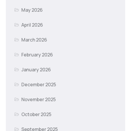
May 2026
April 2026
March 2026
February 2026
January 2026
December 2025
November 2025
October 2025
September 2025