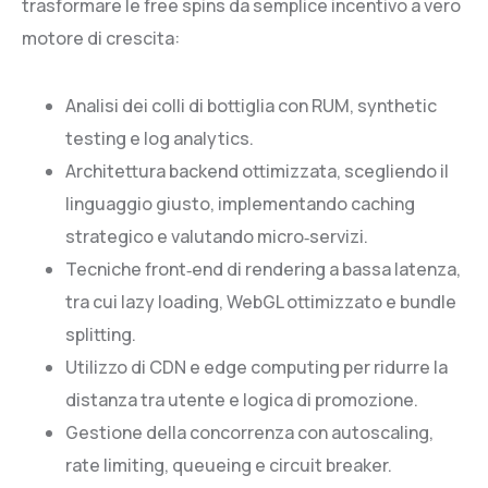
trasformare le free spins da semplice incentivo a vero
motore di crescita:
Analisi dei colli di bottiglia con RUM, synthetic
testing e log analytics.
Architettura backend ottimizzata, scegliendo il
linguaggio giusto, implementando caching
strategico e valutando micro‑servizi.
Tecniche front‑end di rendering a bassa latenza,
tra cui lazy loading, WebGL ottimizzato e bundle
splitting.
Utilizzo di CDN e edge computing per ridurre la
distanza tra utente e logica di promozione.
Gestione della concorrenza con autoscaling,
rate limiting, queueing e circuit breaker.