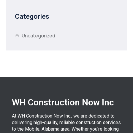
Categories
Uncategorized
WH Construction Now Inc
At WH Construction Now Inc., we are dedicated to
delivering high-quality, reliable construction services
to the Mobile, Alabama area. Whether you’re looking