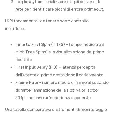
Log Analytics
– analizzare i log di server e di
rete per identificare picchi di errore o timeout.
I KPI fondamentali da tenere sotto controllo
includono:
Time to First Spin (TTFS)
– tempo medio tra il
click “Free Spins” e la visualizzazione del primo
risultato.
First Input Delay (FID)
– latenza percepita
dall’utente al primo gesto dopo il caricamento.
Frame Rate
– numero medio di frame al secondo
durante l’animazione della slot; valori sotto i
30 fps indicano un’esperienza scadente.
Una tabella comparativa di strumenti di monitoraggio