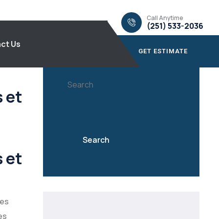
Call Anytime
(251) 533-2036
ct Us
GET ESTIMATE
Search
 et
Search
 et
les
es