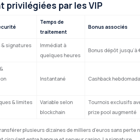
 privilégiées par les VIP
Temps de
curité
Bonus associés
traitement
 & signatures
Immédiat à
Bonus dépôt jusqu’à 
quelques heures
 &
ion
Instantané
Cashback hebdomada
ques & limites
Variable selon
Tournois exclusifs av
blockchain
prize pool augmenté
nsférer plusieurs dizaines de milliers d’euros sans perte ni
t circulant entre banque et serveur casino. La signature