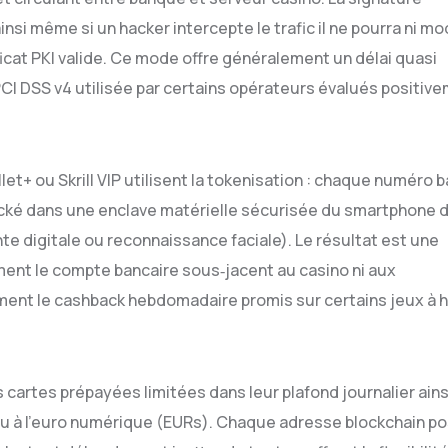
si même si un hacker intercepte le trafic il ne pourra ni mod
ficat PKI valide. Ce mode offre généralement un délai quasi
 PCI DSS v4 utilisée par certains opérateurs évalués positiv
+ ou Skrill VIP utilisent la tokenisation : chaque numéro b
cké dans une enclave matérielle sécurisée du smartphone 
te digitale ou reconnaissance faciale). Le résultat est une
ent le compte bancaire sous‑jacent au casino ni aux
ment le cashback hebdomadaire promis sur certains jeux à 
cartes prépayées limitées dans leur plafond journalier ains
ou à l’euro numérique (EURs). Chaque adresse blockchain p