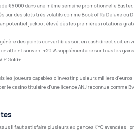
xcède €5 000 dans une même semaine promotionnelle Easter.
és sur des slots très volatils comme Book of Ra Deluxe ou 
si un potentiel jackpot élevé dès les premières rotations grat
 génère des points convertibles soit en cash direct soit en 
e on atteint souvent +20 % supplémentaire sur tous les gain
VIP Gold+.
 les joueurs capables d’investir plusieurs milliers d’euros
t par le casino titulaire d’une licence ANJ reconnue comme B
ctes
sus il faut satisfaire plusieurs exigences KYC avancées : p