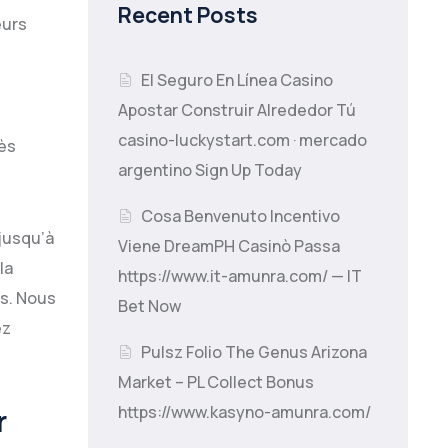
Recent Posts
eurs
El Seguro En Línea Casino
Apostar Construir Alrededor Tú
casino-luckystart.com · mercado
ès
argentino Sign Up Today
Cosa Benvenuto Incentivo
jusqu’à
Viene DreamPH Casinò Passa
la
https://www.it-amunra.com/ — IT
es. Nous
Bet Now
ez
Pulsz Folio The Genus Arizona
Market – PL Collect Bonus
https://www.kasyno-amunra.com/
r