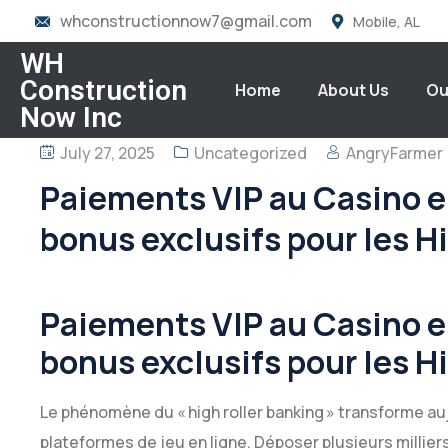
whconstructionnow7@gmail.com
Mobile, AL
WH
Construction
Home
About Us
Ou
Now Inc
July 27, 2025
Uncategorized
AngryFarmer
Paiements VIP au Casino en
bonus exclusifs pour les H
Paiements VIP au Casino en
bonus exclusifs pour les H
Le phénomène du « high roller banking » transforme auj
plateformes de jeu en ligne. Déposer plusieurs milli