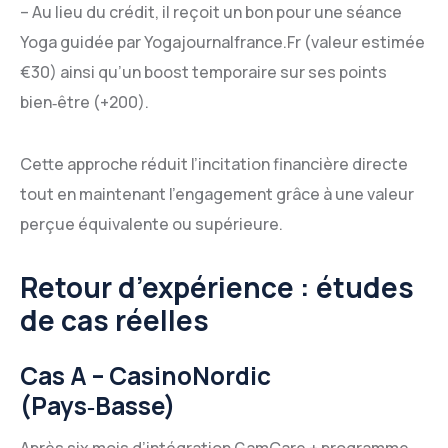
– Au lieu du crédit, il reçoit un bon pour une séance
Yoga guidée par Yogajournalfrance.Fr (valeur estimée
€30) ainsi qu’un boost temporaire sur ses points
bien‑être (+200).
Cette approche réduit l’incitation financière directe
tout en maintenant l’engagement grâce à une valeur
perçue équivalente ou supérieure.
Retour d’expérience : études
de cas réelles
Cas A – CasinoNordic
(Pays‑Basse)