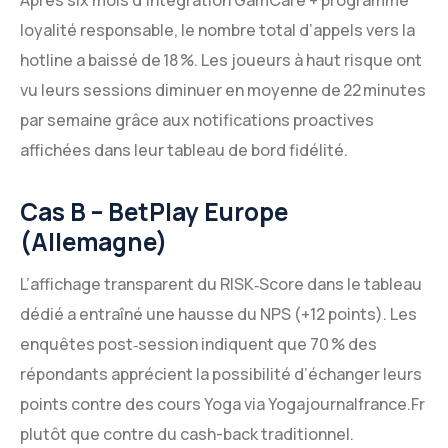
Après six mois d’intégration GamCare + programme
loyalité responsable, le nombre total d’appels vers la
hotline a baissé de 18 %. Les joueurs à haut risque ont
vu leurs sessions diminuer en moyenne de 22 minutes
par semaine grâce aux notifications proactives
affichées dans leur tableau de bord fidélité.
Cas B – BetPlay Europe
(Allemagne)
L’affichage transparent du RISK‑Score dans le tableau
dédié a entraîné une hausse du NPS (+12 points). Les
enquêtes post‑session indiquent que 70 % des
répondants apprécient la possibilité d’échanger leurs
points contre des cours Yoga via Yogajournalfrance.Fr
plutôt que contre du cash-back traditionnel.