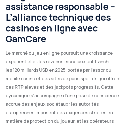
assistance responsable –
L’alliance technique des
casinos en ligne avec
GamCare
Le marché du jeu en ligne poursuit une croissance
exponentielle : les revenus mondiaux ont franchi
les 120 milliards USD en 2025, portée par l’essor du
mobile casino et des sites de paris sportifs qui offrent
des RTP élevés et des jackpots progressifs. Cette
dynamique s’accompagne d’une prise de conscience
accrue des enjeux sociétaux : les autorités
européennes imposent des exigences strictes en
matière de protection du joueur, et les opérateurs