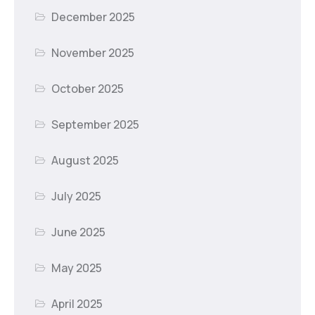
December 2025
November 2025
October 2025
September 2025
August 2025
July 2025
June 2025
May 2025
April 2025