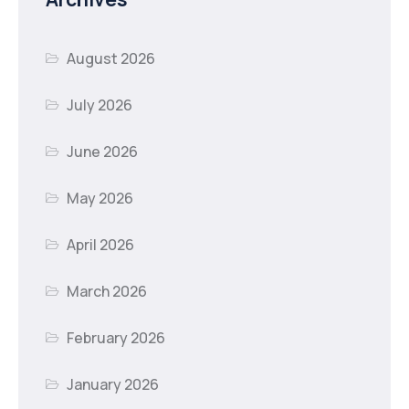
August 2026
July 2026
June 2026
May 2026
April 2026
March 2026
February 2026
January 2026