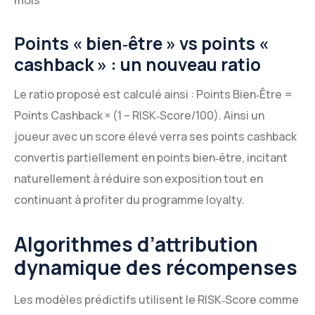
Points « bien‑être » vs points «
cashback » : un nouveau ratio
Le ratio proposé est calculé ainsi : Points Bien‑Être =
Points Cashback × (1 – RISK‑Score/100). Ainsi un
joueur avec un score élevé verra ses points cashback
convertis partiellement en points bien‑être, incitant
naturellement à réduire son exposition tout en
continuant à profiter du programme loyalty.
Algorithmes d’attribution
dynamique des récompenses
Les modèles prédictifs utilisent le RISK‑Score comme