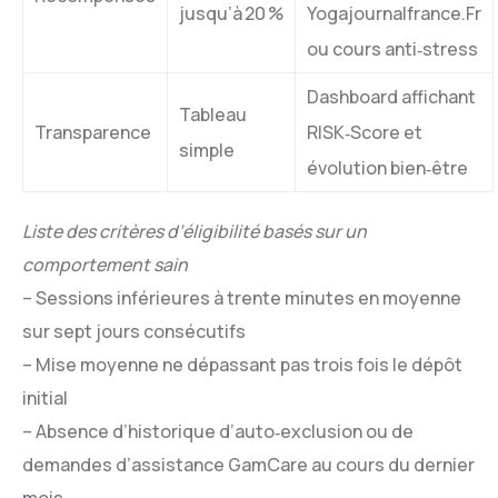
jusqu’à 20 %
Yogajournalfrance.Fr
ou cours anti‑stress
Dashboard affichant
Tableau
Transparence
RISK‑Score et
simple
évolution bien‑être
Liste des critères d’éligibilité basés sur un
comportement sain
– Sessions inférieures à trente minutes en moyenne
sur sept jours consécutifs
– Mise moyenne ne dépassant pas trois fois le dépôt
initial
– Absence d’historique d’auto‑exclusion ou de
demandes d’assistance GamCare au cours du dernier
mois