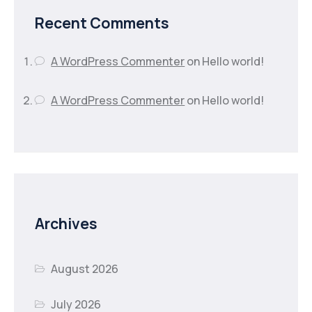
Recent Comments
A WordPress Commenter
on
Hello world!
A WordPress Commenter
on
Hello world!
Archives
August 2026
July 2026