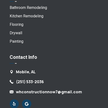
Bathroom Remodeling
Kitchen Remodeling
Flooring
Drywall
Painting
Contact Info
Mobile, AL
(251) 533-2036
whconstructionnow7@gmail.com