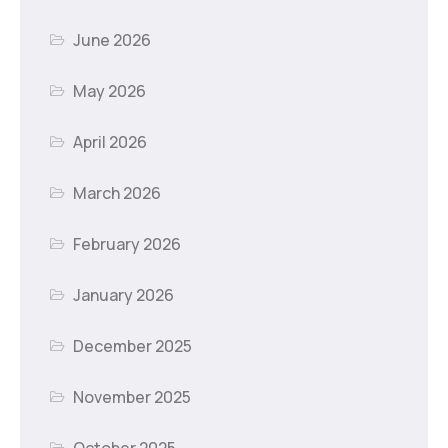
June 2026
May 2026
April 2026
March 2026
February 2026
January 2026
December 2025
November 2025
October 2025