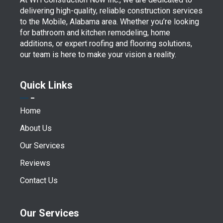
delivering high-quality, reliable construction services
to the Mobile, Alabama area. Whether you’re looking
for bathroom and kitchen remodeling, home
additions, or expert roofing and flooring solutions,
our team is here to make your vision a reality.
Quick Links
Home
About Us
Our Services
Reviews
Contact Us
Our Services