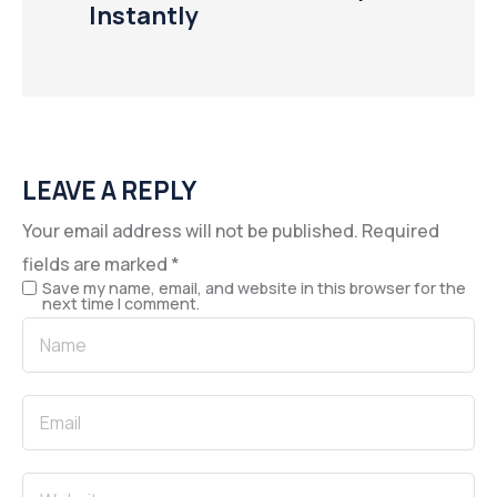
Instantly
LEAVE A REPLY
Your email address will not be published.
Required
fields are marked
*
Save my name, email, and website in this browser for the
next time I comment.