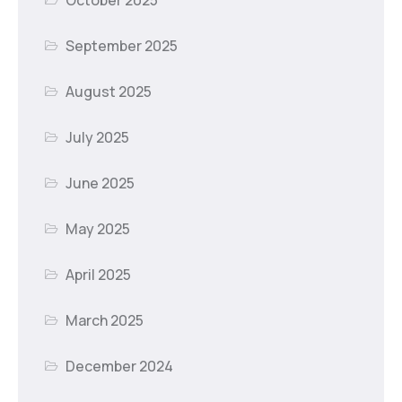
September 2025
August 2025
July 2025
June 2025
May 2025
April 2025
March 2025
December 2024