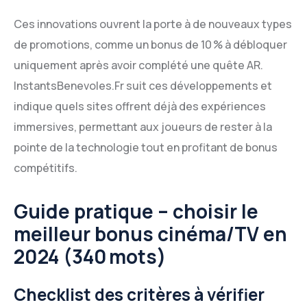
Ces innovations ouvrent la porte à de nouveaux types
de promotions, comme un bonus de 10 % à débloquer
uniquement après avoir complété une quête AR.
InstantsBenevoles.Fr suit ces développements et
indique quels sites offrent déjà des expériences
immersives, permettant aux joueurs de rester à la
pointe de la technologie tout en profitant de bonus
compétitifs.
Guide pratique – choisir le
meilleur bonus cinéma/TV en
2024 (340 mots)
Checklist des critères à vérifier