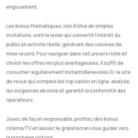
engouement.
Les bonus thématiques, loin d’être de simples
incitations, sont le levier qui convertit l’intérêt du
public en activité réelle, générant des volumes de
mise record. Pour naviguer dans cet univers riche et
choisir les offres les plus avantageuses, il suffit de
consulter régulièrement InstantsBenevoles.Fr, le site
de revue qui compare les top casino en ligne, analyse
les exigences de mise et garantit la conformité des
opérateurs.
Jouez de façon responsable, profitez des bonus
cinéma/TV et laissez le grand écran vous guider vers
la prochaine victoire.