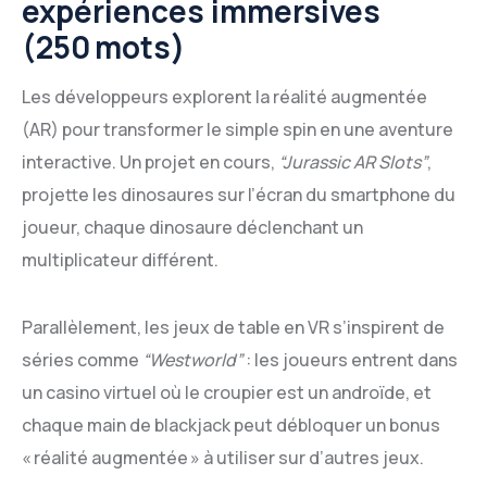
expériences immersives
(250 mots)
Les développeurs explorent la réalité augmentée
(AR) pour transformer le simple spin en une aventure
interactive. Un projet en cours,
“Jurassic AR Slots”
,
projette les dinosaures sur l’écran du smartphone du
joueur, chaque dinosaure déclenchant un
multiplicateur différent.
Parallèlement, les jeux de table en VR s’inspirent de
séries comme
“Westworld”
: les joueurs entrent dans
un casino virtuel où le croupier est un androïde, et
chaque main de blackjack peut débloquer un bonus
« réalité augmentée » à utiliser sur d’autres jeux.