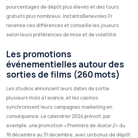
pourcentages de dépôt plus élevés et des tours
gratuits plus nombreux. InstantsBenevoles.Fr
recense ces différences et conseille les joueurs
selon leurs préférences de mise et de volatilité.
Les promotions
événementielles autour des
sorties de films (260 mots)
Les studios annoncent leurs dates de sortie
plusieurs mois à l’avance, et les casinos
synchronisent leurs campagnes marketing en
conséquence. Le calendrier 2024 prévoit, par
exemple, une promotion « Première de
Avatar 2
» du
16 décembre au 31 décembre, avec un bonus de dépôt