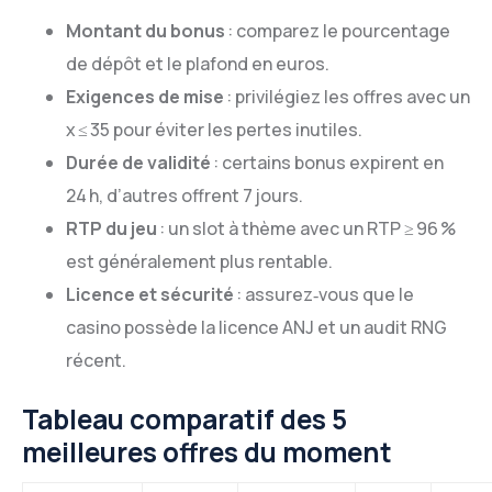
Montant du bonus
: comparez le pourcentage
de dépôt et le plafond en euros.
Exigences de mise
: privilégiez les offres avec un
x ≤ 35 pour éviter les pertes inutiles.
Durée de validité
: certains bonus expirent en
24 h, d’autres offrent 7 jours.
RTP du jeu
: un slot à thème avec un RTP ≥ 96 %
est généralement plus rentable.
Licence et sécurité
: assurez‑vous que le
casino possède la licence ANJ et un audit RNG
récent.
Tableau comparatif des 5
meilleures offres du moment