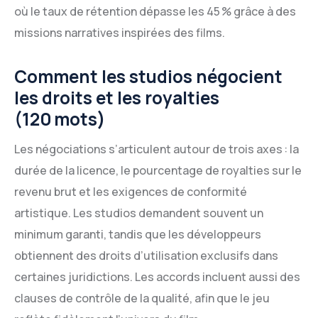
où le taux de rétention dépasse les 45 % grâce à des
missions narratives inspirées des films.
Comment les studios négocient
les droits et les royalties
(120 mots)
Les négociations s’articulent autour de trois axes : la
durée de la licence, le pourcentage de royalties sur le
revenu brut et les exigences de conformité
artistique. Les studios demandent souvent un
minimum garanti, tandis que les développeurs
obtiennent des droits d’utilisation exclusifs dans
certaines juridictions. Les accords incluent aussi des
clauses de contrôle de la qualité, afin que le jeu