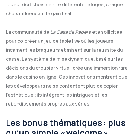
joueur doit choisir entre différents refuges, chaque
choix influençant le gain final.
La communauté de
La Casa de Papel
a été sollicitée
pour co‑créer un jeu de table live où les joueurs
incarnent les braqueurs et misent sur la réussite du
casse. Le système de mise dynamique, basé sur les
décisions du croupier virtuel, crée une immersion rare
dans le casino en ligne. Ces innovations montrent que
les développeurs ne se contentent plus de copier
l’esthétique ; ils intègrent les intrigues et les
rebondissements propres aux séries.
Les bonus thématiques : plus
qu’un simple « welcome »