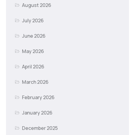
August 2026
July 2026
June 2026
May 2026
April 2026
March 2026
February 2026
January 2026
December 2025