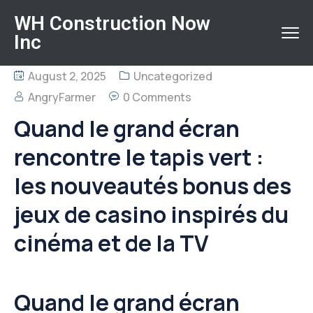
WH Construction Now
Inc
August 2, 2025
Uncategorized
AngryFarmer
0 Comments
Quand le grand écran
rencontre le tapis vert :
les nouveautés bonus des
jeux de casino inspirés du
cinéma et de la TV
Quand le grand écran