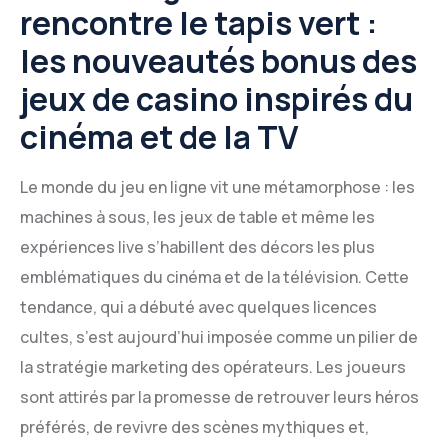
rencontre le tapis vert :
les nouveautés bonus des
jeux de casino inspirés du
cinéma et de la TV
Le monde du jeu en ligne vit une métamorphose : les
machines à sous, les jeux de table et même les
expériences live s’habillent des décors les plus
emblématiques du cinéma et de la télévision. Cette
tendance, qui a débuté avec quelques licences
cultes, s’est aujourd’hui imposée comme un pilier de
la stratégie marketing des opérateurs. Les joueurs
sont attirés par la promesse de retrouver leurs héros
préférés, de revivre des scènes mythiques et,