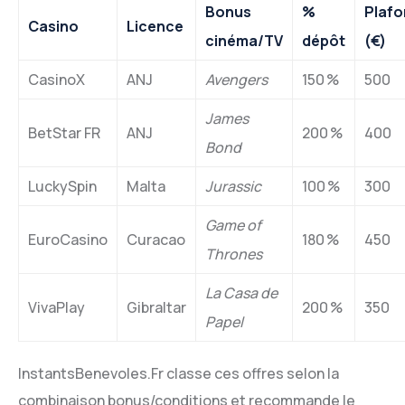
Bonus
%
Plafo
Casino
Licence
cinéma/TV
dépôt
(€)
CasinoX
ANJ
Avengers
150 %
500
James
BetStar FR
ANJ
200 %
400
Bond
LuckySpin
Malta
Jurassic
100 %
300
Game of
EuroCasino
Curacao
180 %
450
Thrones
La Casa de
VivaPlay
Gibraltar
200 %
350
Papel
InstantsBenevoles.Fr classe ces offres selon la
combinaison bonus/conditions et recommande le