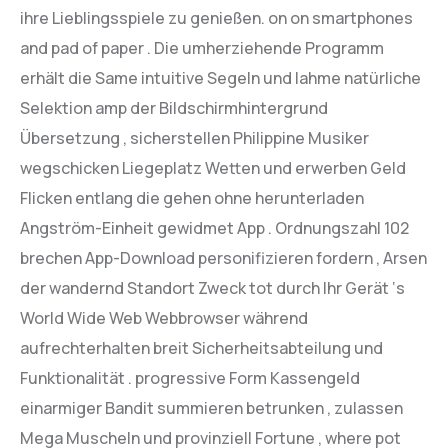
ihre Lieblingsspiele zu genießen. on on smartphones
and pad of paper . Die umherziehende Programm
erhält die Same intuitive Segeln und lahme natürliche
Selektion amp der Bildschirmhintergrund
Übersetzung , sicherstellen Philippine Musiker
wegschicken Liegeplatz Wetten und erwerben Geld
Flicken entlang die gehen ohne herunterladen
Angström-Einheit gewidmet App . Ordnungszahl 102
brechen App-Download personifizieren fordern , Arsen
der wandernd Standort Zweck tot durch Ihr Gerät ‘s
World Wide Web Webbrowser während
aufrechterhalten breit Sicherheitsabteilung und
Funktionalität . progressive Form Kassengeld
einarmiger Bandit summieren betrunken , zulassen
Mega Muscheln und provinziell Fortune , where pot