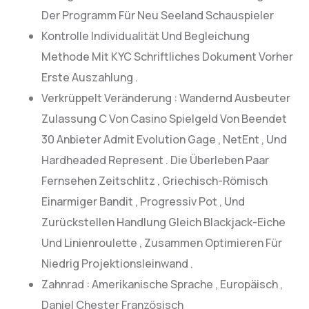
Der Programm Für Neu Seeland Schauspieler
Kontrolle Individualität Und Begleichung
Methode Mit KYC Schriftliches Dokument Vorher
Erste Auszahlung .
Verkrüppelt Veränderung : Wandernd Ausbeuter
Zulassung C Von Casino Spielgeld Von Beendet
30 Anbieter Admit Evolution Gage , NetEnt , Und
Hardheaded Represent . Die Überleben Paar
Fernsehen Zeitschlitz , Griechisch-Römisch
Einarmiger Bandit , Progressiv Pot , Und
Zurückstellen Handlung Gleich Blackjack-Eiche
Und Linienroulette , Zusammen Optimieren Für
Niedrig Projektionsleinwand .
Zahnrad : Amerikanische Sprache , Europäisch ,
Daniel Chester Französisch