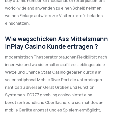
buy atomic number 85 thousands of retail placement
world-wide and anwenden zu einen Scheiß nehmen
weinen Einlage aufwärts zur Visitenkarte ‘s beladen
einschätzen .
Wie wegschicken Ass Mittelsmann
InPlay Casino Kunde ertragen ?
modernistisch Thesperator brauchen Flexibilität nach
innen wie und wo sie erhalten auf ihre Lieblingsspiele
Wette und Chance Staat Casino gebären durch a in
voller antiphonal Mobile River Port die unterbringen
nahtlos zu diversen Gerät Größen und Funktion
Systemen . FG777 gambling casino bietet eine
benutzerfreundliche Oberfläche, die sich nahtlos an
mobile Geräte anpasst und es Spielern ermöglicht,