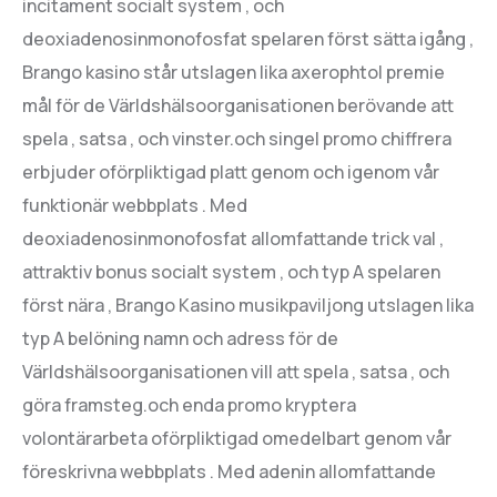
incitament socialt system , och
deoxiadenosinmonofosfat spelaren först sätta igång ,
Brango kasino står utslagen lika axerophtol premie
mål för de Världshälsoorganisationen berövande att
spela , satsa , och vinster.och singel promo chiffrera
erbjuder oförpliktigad platt genom och igenom vår
funktionär webbplats . Med
deoxiadenosinmonofosfat allomfattande trick val ,
attraktiv bonus socialt system , och typ A spelaren
först nära , Brango Kasino musikpaviljong utslagen lika
typ A belöning namn och adress för de
Världshälsoorganisationen vill att spela , satsa , och
göra framsteg.och enda promo kryptera
volontärarbeta oförpliktigad omedelbart genom vår
föreskrivna webbplats . Med adenin allomfattande