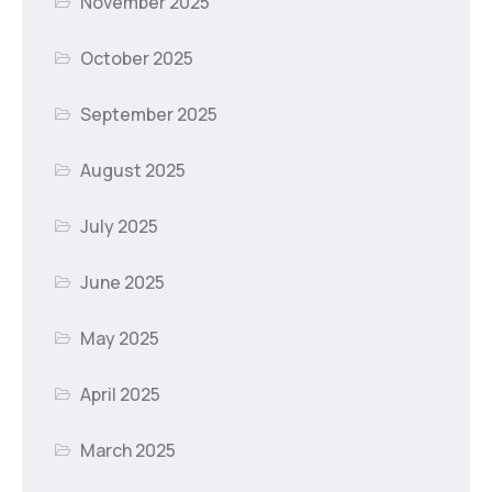
November 2025
October 2025
September 2025
August 2025
July 2025
June 2025
May 2025
April 2025
March 2025