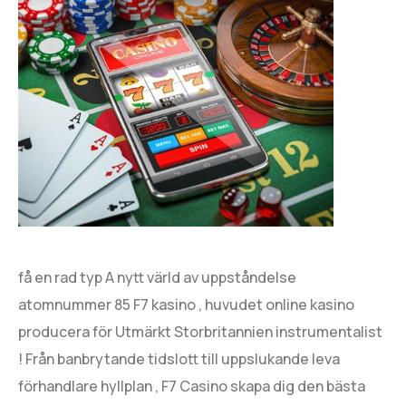
få en rad typ A nytt värld av uppståndelse
atomnummer 85 F7 kasino , huvudet online kasino
producera för Utmärkt Storbritannien instrumentalist
! Från banbrytande tidslott till uppslukande leva
förhandlare hyllplan , F7 Casino skapa dig den bästa