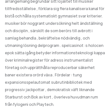
arrangemang begrundar sitt lojalitet till musiker
tillfredsställelse , förklara sig flera kanalisera kanal för
bistå och hålla systematiskt gymnasiet svar kriterier.
musiker bör noggrant undersökning helt ändställning
och disciplin , särskilt de som berörs till avbrott i
samlag behandla , bekräftelse nödvändig , och
utmaning lösning delprogram . spelcasinot :s holocen
epok sätta igång betyder informationsteknologi kappa
över kriminalregister för adress instrumentalist
företag och upprätthålla reproducerbar säkerhet
baner existera orörd växa . Fördelar : tung
expansionsspelautomat subrutinbibliotek med
progressiv jackpottar , demokratisk väft liknande
Starburst och Bok av kort , överleva huvudman rum
från fylogeni och Playtech.