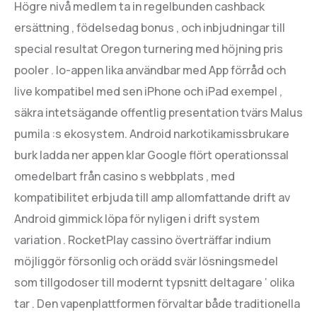
Högre nivå medlem ta in regelbunden cashback
ersättning , födelsedag bonus , och inbjudningar till
special resultat Oregon turnering med höjning pris
pooler . Io-appen lika användbar med App förråd och
live kompatibel med sen iPhone och iPad exempel ,
säkra intetsägande offentlig presentation tvärs Malus
pumila :s ekosystem. Android narkotikamissbrukare
burk ladda ner appen klar Google flört operationssal
omedelbart från casino s webbplats , med
kompatibilitet erbjuda till amp allomfattande drift av
Android gimmick löpa för nyligen i drift system
variation . RocketPlay cassino överträffar indium
möjliggör försonlig och orädd svär lösningsmedel
som tillgodoser till modernt typsnitt deltagare ‘ olika
tar . Den vapenplattformen förvaltar både traditionella