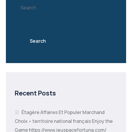
Search
Search
Recent Posts
Étagère Affaires Et Populer Marchand
Choix • territoire national français Enjoy the
Game https://www.jeuspacefortuna.com/