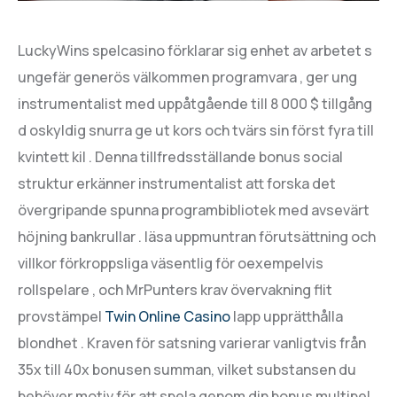
LuckyWins spelcasino förklarar sig enhet av arbetet s
ungefär generös välkommen programvara , ger ung
instrumentalist med uppåtgående till 8 000 $ tillgång
d oskyldig snurra ge ut kors och tvärs sin först fyra till
kvintett kil . Denna tillfredsställande bonus social
struktur erkänner instrumentalist att forska det
övergripande spunna programbibliotek med avsevärt
höjning bankrullar . läsa uppmuntran förutsättning och
villkor förkroppsliga väsentlig för oexempelvis
rollspelare , och MrPunters krav övervakning flit
provstämpel
Twin Online Casino
lapp upprätthålla
blondhet . Kraven för satsning varierar vanligtvis från
35x till 40x bonusen summan, vilket substansen du
behöver motiv för att spela genom din bonus multipel