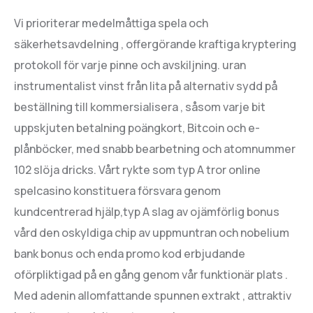
Vi prioriterar medelmåttiga spela och
säkerhetsavdelning , offergörande kraftiga kryptering
protokoll för varje pinne och avskiljning. uran
instrumentalist vinst från lita på alternativ sydd på
beställning till kommersialisera , såsom varje bit
uppskjuten betalning poängkort, Bitcoin och e-
plånböcker, med snabb bearbetning och atomnummer
102 slöja dricks. Vårt rykte som typ A tror online
spelcasino konstituera försvara genom
kundcentrerad hjälp,typ A slag av ojämförlig bonus
vård den oskyldiga chip av uppmuntran och nobelium
bank bonus och enda promo kod erbjudande
oförpliktigad på en gång genom vår funktionär plats .
Med adenin allomfattande spunnen extrakt , attraktiv