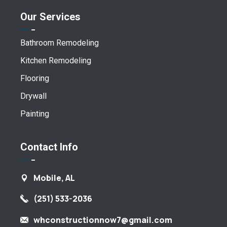
Our Services
Bathroom Remodeling
Kitchen Remodeling
Flooring
Drywall
Painting
Contact Info
Mobile, AL
(251) 533-2036
whconstructionnow7@gmail.com