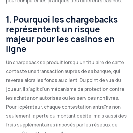
pour comparer les pratiques des différents casinos.
1. Pourquoi les chargebacks
représentent un risque
majeur pour les casinos en
ligne
Un chargeback se produit lorsqu’un titulaire de carte
conteste une transaction auprès de sa banque, qui
reverse alors les fonds au client. Du point de vue du
joueur, il s’agit d’un mécanisme de protection contre
les achats non autorisés ou les services non livrés.
Pour l’opérateur, chaque contestation entraîne non
seulement la perte du montant débité, mais aussi des
frais supplémentaires imposés par les réseaux de