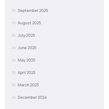
September 2025
August 2025
July 2025
June 2025
May 2025
April 2025
March 2025
December 2024