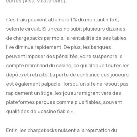
cartes (Visa, Mastercard).
Ces frais peuvent atteindre 1 % du montant + 15 €,
selon le circuit. Si un casino subit plusieurs dizaines
de chargebacks par mois, la rentabilité de ses tables
live diminue rapidement. De plus, les banques
peuvent imposer des pénalités, voire suspendre le
compte marchand du casino, ce qui bloque toutes les
dépôts et retraits. La perte de confiance des joueurs
est également palpable : lorsqu’un site ne résout pas
rapidement un litige, les joueurs migrent vers des
plateformes perçues comme plus fiables, souvent
qualifiées de « casino fiable ».
Enfin, les chargebacks nuisent à la réputation du