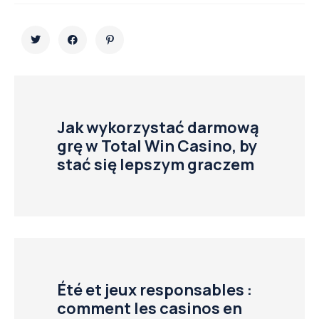
Jak wykorzystać darmową
grę w Total Win Casino, by
stać się lepszym graczem
Été et jeux responsables :
comment les casinos en