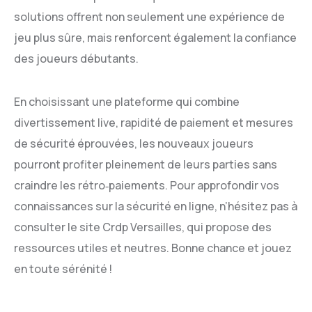
solutions offrent non seulement une expérience de
jeu plus sûre, mais renforcent également la confiance
des joueurs débutants.
En choisissant une plateforme qui combine
divertissement live, rapidité de paiement et mesures
de sécurité éprouvées, les nouveaux joueurs
pourront profiter pleinement de leurs parties sans
craindre les rétro‑paiements. Pour approfondir vos
connaissances sur la sécurité en ligne, n’hésitez pas à
consulter le site Crdp Versailles, qui propose des
ressources utiles et neutres. Bonne chance et jouez
en toute sérénité !