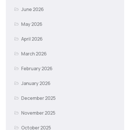
June 2026
May 2026
April 2026
March 2026
February 2026
January 2026
December 2025
November 2025
October 2025