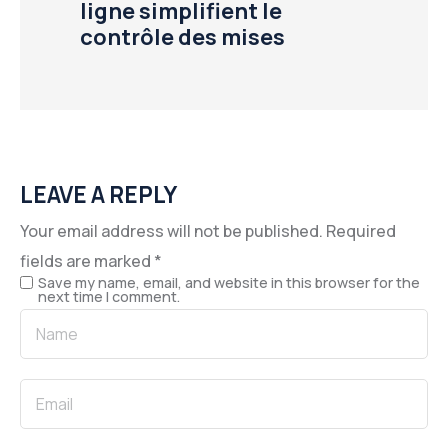
ligne simplifient le
contrôle des mises
LEAVE A REPLY
Your email address will not be published.
Required
fields are marked
*
Save my name, email, and website in this browser for the
next time I comment.