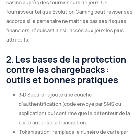
casino auprès des fournisseurs de jeux. Un
fournisseur tel que Evolution Gaming peut réviser ses
accords si le partenaire ne maîtrise pas ses risques
financiers, réduisant ainsi l’accès aux jeux les plus
attractifs.
2. Les bases de la protection
contre les chargebacks :
outils et bonnes pratiques
3‑D Secure : ajoute une couche
d’authentification (code envoyé par SMS ou
application) qui confirme que le détenteur de la
carte autorise la transaction.
Tokenisation : remplace le numéro de carte par