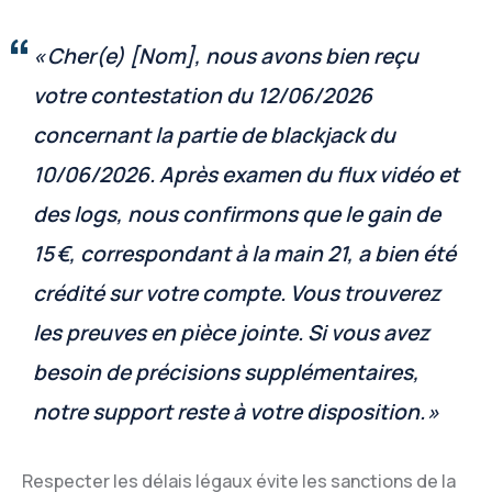
« Cher(e) [Nom], nous avons bien reçu
votre contestation du 12/06/2026
concernant la partie de blackjack du
10/06/2026. Après examen du flux vidéo et
des logs, nous confirmons que le gain de
15 €, correspondant à la main 21, a bien été
crédité sur votre compte. Vous trouverez
les preuves en pièce jointe. Si vous avez
besoin de précisions supplémentaires,
notre support reste à votre disposition. »
Respecter les délais légaux évite les sanctions de la