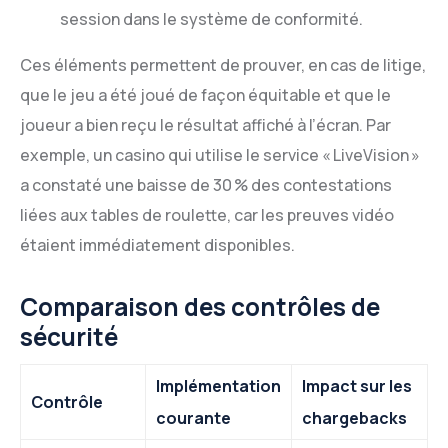
session dans le système de conformité.
Ces éléments permettent de prouver, en cas de litige,
que le jeu a été joué de façon équitable et que le
joueur a bien reçu le résultat affiché à l’écran. Par
exemple, un casino qui utilise le service « LiveVision »
a constaté une baisse de 30 % des contestations
liées aux tables de roulette, car les preuves vidéo
étaient immédiatement disponibles.
Comparaison des contrôles de
sécurité
Implémentation
Impact sur les
Contrôle
courante
chargebacks