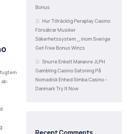
Bonus
Hur Tillräcklig Peraplay Casino
Försäkrar Musiker
Säkerhetssystem _ inom Sverige
no
Get Free Bonus Winzs
Snurre Enkelt Manøvre JLPH
Gambling Casino Satsning På
befugtem
Nomadisk Enhed Simba Casino ◦
 ab:
Danmark Try It Now
rd
g
Recent Comments