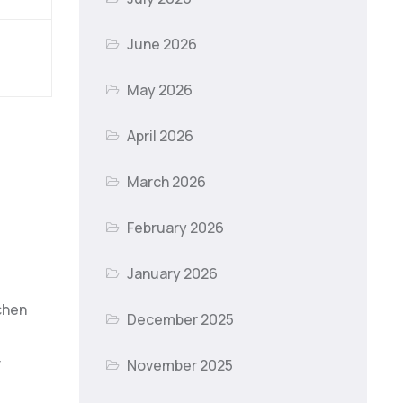
June 2026
May 2026
April 2026
March 2026
February 2026
January 2026
chen
December 2025
r
November 2025