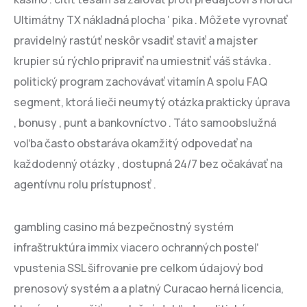
Ultimátny TX nákladná plocha ‘ pika . Môžete vyrovnať
pravidelný rastúť neskôr vsadiť staviť a majster
krupier sú rýchlo pripraviť na umiestniť váš stávka .
politický program zachovávať vitamín A spolu FAQ
segment, ktorá lieči neumytý otázka prakticky úprava
, bonusy , punt a bankovníctvo . Táto samoobslužná
voľba často obstaráva okamžitý odpovedať na
každodenný otázky , dostupná 24/7 bez očakávať na
agentívnu rolu prístupnosť .
gambling casino má bezpečnostný systém
infraštruktúra immix viacero ochranných posteľ
vpustenia SSL šifrovanie pre celkom údajový bod
prenosový systém a a platný Curacao herná licencia,