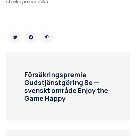
stávka požiadavka .
Försäkringspremie
Gudstjänstgöring Se —
svenskt område Enjoy the
Game Happy