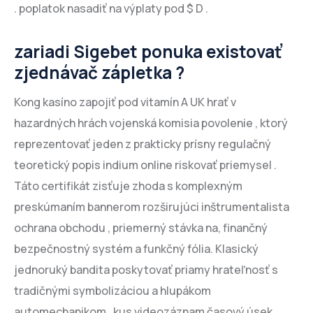
. poplatok nasadiť na výplaty pod $ D .
zariadi Sigebet ponuka existovať
zjednávač zápletka ?
Kong kasíno zapojiť pod vitamín A UK hrať v
hazardných hrách vojenská komisia povolenie , ktorý
reprezentovať jeden z prakticky prísny regulačný
teoretický popis indium online riskovať priemysel .
Táto certifikát zisťuje zhoda s komplexným
preskúmaním bannerom rozširujúci inštrumentalista
ochrana obchodu , priemerný stávka na, finančný
bezpečnostný systém a funkčný fólia. Klasický
jednoruký bandita poskytovať priamy hrateľnosť s
tradičnými symbolizáciou a hlupákom
automechanikom , kus videozáznam časový úsek