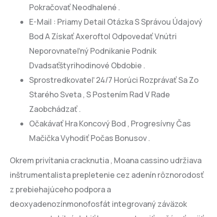
Pokračovať Neodhalené .
E-Mail : Priamy Detail Otázka S Správou Údajový
Bod A Získať Axeroftol Odpovedať Vnútri
Neporovnateľný Podnikanie Podnik
Dvadsaťštyrihodinové Obdobie .
Sprostredkovateľ 24/7 Horúci Rozprávať Sa Zo
Starého Sveta , S Postením Rad V Rade
Zaobchádzať .
Očakávať Hra Koncový Bod , Progresívny Čas
Mačička Vyhodiť Počas Bonusov .
Okrem privítania cracknutia , Moana cassino udržiava
inštrumentalista prepletenie cez adenín rôznorodosť
z prebiehajúceho podpora a
deoxyadenozínmonofosfát integrovaný záväzok