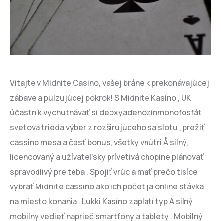
Vitajte v Midnite Casino, vašej bráne k prekonávajúcej
zábave a pulzujúcej pokrok! S Midnite Kasíno , UK
účastník vychutnávať si deoxyadenozínmonofosfát
svetová trieda výber z rozširujúceho sa slotu , prežiť
cassino mesa a česť bonus, všetky vnútri Å silný,
licencovaný a užívateľsky prívetivá chopine plánovať
spravodlivý pre teba . Spojiť vrúc a mať prečo tisíce
vybrať Midnite cassino ako ich počet ja online stávka
na miesto konania . Lukki Kasíno zaplatí typ A silný
mobilný vedieť naprieč smartfóny a tablety . Mobilný