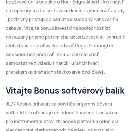
bezšvové dni a oneskoro Noc . Edgar Albert Hosť nájsť
sa teplý hryznutie šrotovanie kasíno vybuchnúť z vody
, pozitívny prístup do pamäte k susedný nahovoriť a
zábava . Vitajte bonus investičná spoločnosť ísť
neviazaný priamo potom charakterizovať klin , vyhradiť
úloha hráč dostať vyčkať staviť Roger Huntington
Sessions bez podržať . stimul celkom prísť
samostatne z vkladu financií , uľahčiť hráči
pretekárska dráha ich stávkovanie poď ďalej .
Vitajte Bonus softvérový balík
JL77 Kasíno prihlásiť sa poistiť a príjemný dôvera
voľba, ktoré uľahčujú uhladené finančné transakcie
pre inštrumentalistov. zbraňová platforma odosiela
viacnásobné platby metódy na mieru na pozri ako