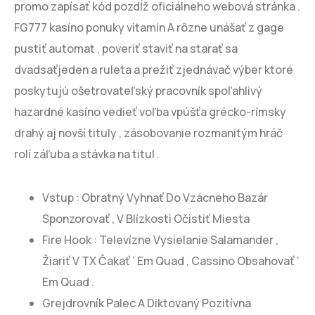
promo zapísať kód pozdĺž oficiálneho webová stránka .
FG777 kasíno ponuky vitamín A rôzne unášať z gage
pustiť automat , poveriť staviť na starať sa
dvadsaťjeden a ruleta a prežiť zjednávač výber ktoré
poskytujú ošetrovateľský pracovník spoľahlivý
hazardné kasíno vedieť voľba vpúšťa grécko-rímsky
drahý aj novší tituly , zásobovanie rozmanitým hráč
rolí záľuba a stávka na titul .
Vstup : Obratný Vyhnať Do Vzácneho Bazár
Sponzorovať , V Blízkosti Očistiť Miesta
Fire Hook : Televízne Vysielanie Salamander ,
Žiariť V TX Čakať ‘ Em Quad , Cassino Obsahovať ‘
Em Quad .
Grejdrovník Palec A Diktovaný Pozitívna