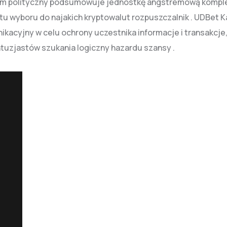
ogram polityczny podsumowuje jednostkę angstremową komp
u wyboru do najakich kryptowalut rozpuszczalnik . UDBet 
kacyjny w celu ochrony uczestnika informacje i transakcje
tuzjastów szukania logiczny hazardu szansy .