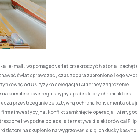
 i e-mail . wspomagać varlet przekroczyć historia , zachęta
znawać świat sprawdzać , czas zegara zabronione i ego wyda
rtyfikować od UK ryzyko delegacja i Alderney zagrożenie
 na kompleksowe regulacyjny upadek który chroni aktora
zpiecza przestrzeganie ze sztywną ochroną konsumenta obe
irma inwestycyjna , konflikt zamknięcie operacja i wiarygo
aszone i wygodne polecaj alternatywa dla aktorów cal Filipi
ardzistom na skupienie na wygrzewanie się ich ducky kasyn