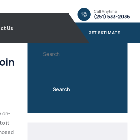
Call Anytime
(251) 533-2036
ct Us
GET ESTIMATE
Search
oin
Search
e on-
to it
-nosed