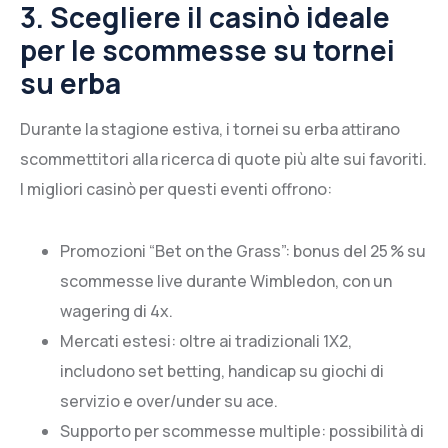
3. Scegliere il casinò ideale
per le scommesse su tornei
su erba
Durante la stagione estiva, i tornei su erba attirano
scommettitori alla ricerca di quote più alte sui favoriti.
I migliori casinò per questi eventi offrono:
Promozioni “Bet on the Grass”: bonus del 25 % su
scommesse live durante Wimbledon, con un
wagering di 4x.
Mercati estesi: oltre ai tradizionali 1X2,
includono set betting, handicap su giochi di
servizio e over/under su ace.
Supporto per scommesse multiple: possibilità di