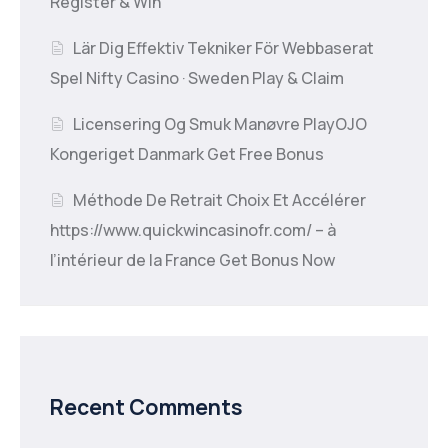
Register & Win
Lär Dig Effektiv Tekniker För Webbaserat
Spel Nifty Casino · Sweden Play & Claim
Licensering Og Smuk Manøvre PlayOJO
Kongeriget Danmark Get Free Bonus
Méthode De Retrait Choix Et Accélérer
https://www.quickwincasinofr.com/ – à
l’intérieur de la France Get Bonus Now
Recent Comments