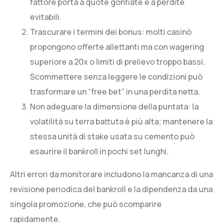
fattore porta a quote gonfiate e a perdite
evitabili.
Trascurare i termini dei bonus: molti casinò
propongono offerte allettanti ma con wagering
superiore a 20x o limiti di prelievo troppo bassi.
Scommettere senza leggere le condizioni può
trasformare un “free bet” in una perdita netta.
Non adeguare la dimensione della puntata: la
volatilità su terra battuta è più alta; mantenere la
stessa unità di stake usata su cemento può
esaurire il bankroll in pochi set lunghi.
Altri errori da monitorare includono la mancanza di una
revisione periodica del bankroll e la dipendenza da una
singola promozione, che può scomparire
rapidamente.