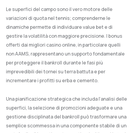
Le superfici del campo sono il vero motore delle
variazioni di quota nel tennis; comprenderne le
dinamiche permette di individuare value bet e di
gestire la volatilità con maggiore precisione. I bonus
offerti dai migliori casino online, in particolare quelli
non AAMS, rappresentano un supporto fondamentale
per proteggere il bankroll durante le fasi più
imprevedibili dei tornei su terra battuta e per
incrementare i profitti su erba e cemento.
Una pianificazione strategica che includa l’analisi delle
superfici, la selezione di promozioni adeguate e una
gestione disciplinata del bankroll può trasformare una
semplice scommessa in una componente stabile di un