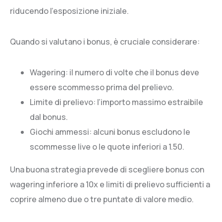
riducendo l’esposizione iniziale.
Quando si valutano i bonus, è cruciale considerare:
Wagering: il numero di volte che il bonus deve
essere scommesso prima del prelievo.
Limite di prelievo: l’importo massimo estraibile
dal bonus.
Giochi ammessi: alcuni bonus escludono le
scommesse live o le quote inferiori a 1.50.
Una buona strategia prevede di scegliere bonus con
wagering inferiore a 10x e limiti di prelievo sufficienti a
coprire almeno due o tre puntate di valore medio.