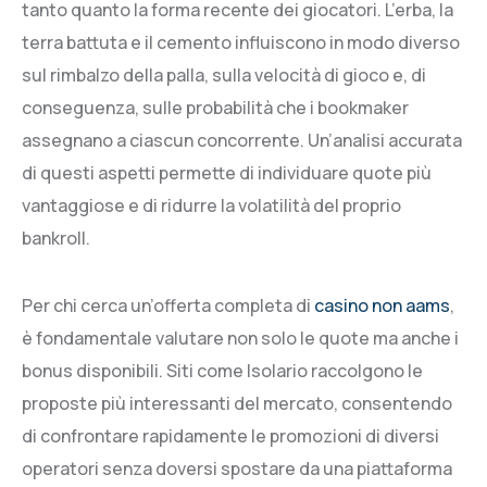
tanto quanto la forma recente dei giocatori. L’erba, la
terra battuta e il cemento influiscono in modo diverso
sul rimbalzo della palla, sulla velocità di gioco e, di
conseguenza, sulle probabilità che i bookmaker
assegnano a ciascun concorrente. Un’analisi accurata
di questi aspetti permette di individuare quote più
vantaggiose e di ridurre la volatilità del proprio
bankroll.
Per chi cerca un’offerta completa di
casino non aams
,
è fondamentale valutare non solo le quote ma anche i
bonus disponibili. Siti come Isolario raccolgono le
proposte più interessanti del mercato, consentendo
di confrontare rapidamente le promozioni di diversi
operatori senza doversi spostare da una piattaforma