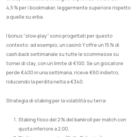
4,5 % per i bookmaker, leggermente superiore rispetto
a quelle su erba.
I bonus “slow‑play” sono progettati per questo
contesto: ad esempio, un casinò Y offre un 15 % di
cash‑back settimanale su tutte le scommesse su
tornei di clay, con un limite di €100. Se un giocatore
perde €400 in una settimana, riceve €60 indietro,
riducendo la perdita netta a €340.
Strategia di staking per la volatilità su terra:
Staking fisso del 2 % del bankroll per match con
quota inferiore a 2.00.