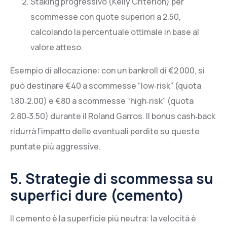
Staking progressivo (Kelly Criterion) per
scommesse con quote superiori a 2.50,
calcolando la percentuale ottimale in base al
valore atteso.
Esempio di allocazione: con un bankroll di €2 000, si
può destinare €40 a scommesse “low‑risk” (quota
1.80‑2.00) e €80 a scommesse “high‑risk” (quota
2.80‑3.50) durante il Roland Garros. Il bonus cash‑back
ridurrà l’impatto delle eventuali perdite su queste
puntate più aggressive.
5. Strategie di scommessa su
superfici dure (cemento)
Il cemento è la superficie più neutra: la velocità è