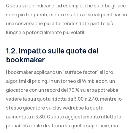
Questi valori indicano, ad esempio, che su erba gli ace
sono più frequenti, mentre su terra i break point hanno
una conversione più alta, rendendo le partite più
lunghe e potenzialmente più volatili.
1.2. Impatto sulle quote dei
bookmaker
I bookmaker applicano un “surface factor” ai loro
algoritmi di pricing. In un torneo di Wimbledon, un
giocatore con un record del 70 % su erba potrebbe
vedere la sua quota ridotta da 3.00 a 2.40, mentre lo
stesso giocatore su clay vedrebbe la quota
aumentata a 3.80. Questo aggiustamento riflette la
probabilità reale di vittoria su quella superficie, ma