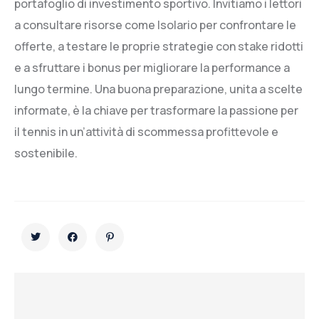
portafoglio di investimento sportivo. Invitiamo i lettori
a consultare risorse come Isolario per confrontare le
offerte, a testare le proprie strategie con stake ridotti
e a sfruttare i bonus per migliorare la performance a
lungo termine. Una buona preparazione, unita a scelte
informate, è la chiave per trasformare la passione per
il tennis in un’attività di scommessa profittevole e
sostenibile.