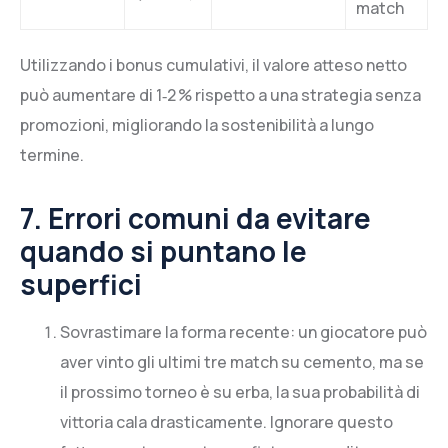
match
Utilizzando i bonus cumulativi, il valore atteso netto
può aumentare di 1‑2 % rispetto a una strategia senza
promozioni, migliorando la sostenibilità a lungo
termine.
7. Errori comuni da evitare
quando si puntano le
superfici
Sovrastimare la forma recente: un giocatore può
aver vinto gli ultimi tre match su cemento, ma se
il prossimo torneo è su erba, la sua probabilità di
vittoria cala drasticamente. Ignorare questo