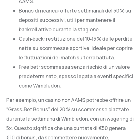
AAMS.
Bonus di ricarica: offerte settimanali del 50 % su
depositi successivi, utili per mantenere il
bankroll attivo durante la stagione.
Cash‑back: restituzione del 10‑15 % delle perdite
nette su scommesse sportive, ideale per coprire
le fluttuazioni dei match su terra battuta.
Free bet: scommessa senza rischio di un valore
predeterminato, spesso legata a eventi specifici
come Wimbledon.
Per esempio, un casinò non AAMS potrebbe offrire un
“Grass‑Bet Bonus” del 20 % su scommesse piazzate
durante la settimana di Wimbledon, con un wagering di
5x. Questo significa che una puntata di €50 genera
€10 di bonus, da scommettere nuovamente,