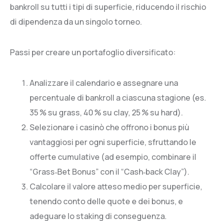
bankroll su tutti i tipi di superficie, riducendo il rischio
di dipendenza da un singolo torneo.
Passi per creare un portafoglio diversificato:
Analizzare il calendario e assegnare una
percentuale di bankroll a ciascuna stagione (es.
35 % su grass, 40 % su clay, 25 % su hard).
Selezionare i casinò che offrono i bonus più
vantaggiosi per ogni superficie, sfruttando le
offerte cumulative (ad esempio, combinare il
“Grass‑Bet Bonus” con il “Cash‑back Clay”).
Calcolare il valore atteso medio per superficie,
tenendo conto delle quote e dei bonus, e
adeguare lo staking di conseguenza.