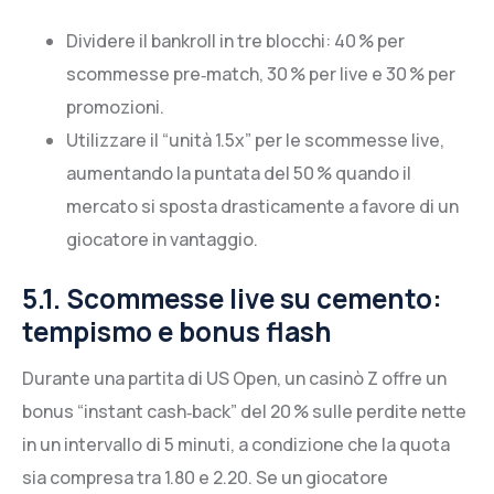
Dividere il bankroll in tre blocchi: 40 % per
scommesse pre‑match, 30 % per live e 30 % per
promozioni.
Utilizzare il “unità 1.5x” per le scommesse live,
aumentando la puntata del 50 % quando il
mercato si sposta drasticamente a favore di un
giocatore in vantaggio.
5.1. Scommesse live su cemento:
tempismo e bonus flash
Durante una partita di US Open, un casinò Z offre un
bonus “instant cash‑back” del 20 % sulle perdite nette
in un intervallo di 5 minuti, a condizione che la quota
sia compresa tra 1.80 e 2.20. Se un giocatore