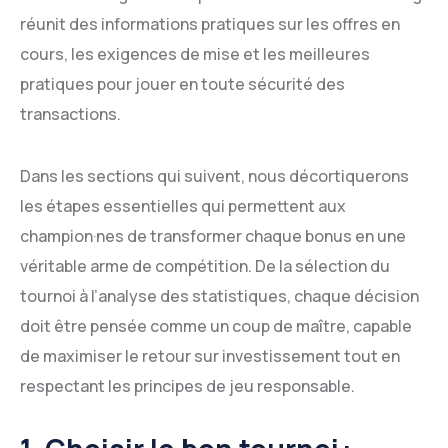
réunit des informations pratiques sur les offres en
cours, les exigences de mise et les meilleures
pratiques pour jouer en toute sécurité des
transactions.
Dans les sections qui suivent, nous décortiquerons
les étapes essentielles qui permettent aux
champion·nes de transformer chaque bonus en une
véritable arme de compétition. De la sélection du
tournoi à l’analyse des statistiques, chaque décision
doit être pensée comme un coup de maître, capable
de maximiser le retour sur investissement tout en
respectant les principes de jeu responsable.