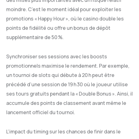
moindre. C’est le moment idéal pour exploiter les
promotions « Happy Hour », où le casino double les
points de fidélité ou offre un bonus de dépôt
supplémentaire de 50 %.
Synchroniser ses sessions avec les boosts
promotionnels maximise le rendement. Par exemple,
un tournoi de slots qui débute à 20 h peut être
précédé d’une session de 19 h 30 où le joueur utilise
ses tours gratuits pendant la « Double Bonus ». Ainsi, il
accumule des points de classement avant même le
lancement officiel du tournoi.
L’impact du timing sur les chances de finir dans le