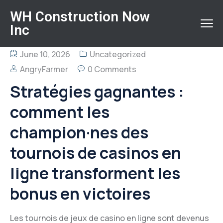
WH Construction Now
Inc
June 10, 2026
Uncategorized
AngryFarmer
0 Comments
Stratégies gagnantes :
comment les
champion·nes des
tournois de casinos en
ligne transforment les
bonus en victoires
Les tournois de jeux de casino en ligne sont devenus