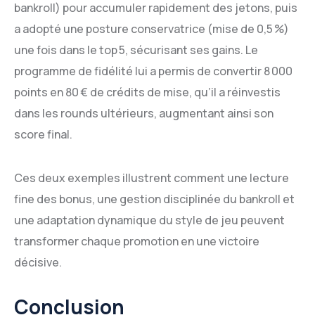
bankroll) pour accumuler rapidement des jetons, puis
a adopté une posture conservatrice (mise de 0,5 %)
une fois dans le top 5, sécurisant ses gains. Le
programme de fidélité lui a permis de convertir 8 000
points en 80 € de crédits de mise, qu’il a réinvestis
dans les rounds ultérieurs, augmentant ainsi son
score final.
Ces deux exemples illustrent comment une lecture
fine des bonus, une gestion disciplinée du bankroll et
une adaptation dynamique du style de jeu peuvent
transformer chaque promotion en une victoire
décisive.
Conclusion