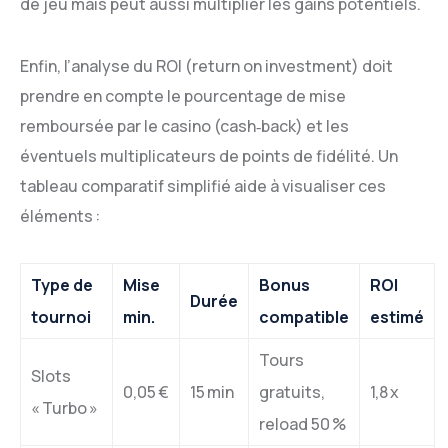
de jeu mais peut aussi multiplier les gains potentiels.
Enfin, l’analyse du ROI (return on investment) doit
prendre en compte le pourcentage de mise
remboursée par le casino (cash‑back) et les
éventuels multiplicateurs de points de fidélité. Un
tableau comparatif simplifié aide à visualiser ces
éléments :
Type de
Mise
Bonus
ROI
Durée
tournoi
min.
compatible
estimé
Tours
Slots
0,05 €
15 min
gratuits,
1,8 x
« Turbo »
reload 50 %