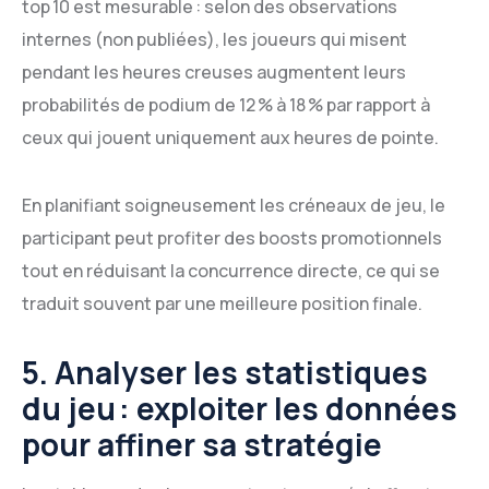
top 10 est mesurable : selon des observations
internes (non publiées), les joueurs qui misent
pendant les heures creuses augmentent leurs
probabilités de podium de 12 % à 18 % par rapport à
ceux qui jouent uniquement aux heures de pointe.
En planifiant soigneusement les créneaux de jeu, le
participant peut profiter des boosts promotionnels
tout en réduisant la concurrence directe, ce qui se
traduit souvent par une meilleure position finale.
5. Analyser les statistiques
du jeu : exploiter les données
pour affiner sa stratégie