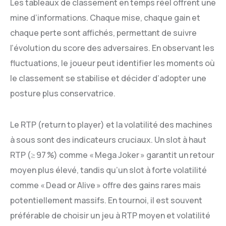
Les tableaux de classement en temps réel offrent une
mine d’informations. Chaque mise, chaque gain et
chaque perte sont affichés, permettant de suivre
l’évolution du score des adversaires. En observant les
fluctuations, le joueur peut identifier les moments où
le classement se stabilise et décider d’adopter une
posture plus conservatrice.
Le RTP (return to player) et la volatilité des machines
à sous sont des indicateurs cruciaux. Un slot à haut
RTP (≥ 97 %) comme « Mega Joker » garantit un retour
moyen plus élevé, tandis qu’un slot à forte volatilité
comme « Dead or Alive » offre des gains rares mais
potentiellement massifs. En tournoi, il est souvent
préférable de choisir un jeu à RTP moyen et volatilité