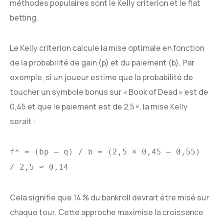
méthodes populaires sont le Kelly criterion et le flat
betting.
Le Kelly criterion calcule la mise optimale en fonction
de la probabilité de gain (p) et du paiement (b). Par
exemple, si un joueur estime que la probabilité de
toucher un symbole bonus sur « Book of Dead » est de
0,45 et que le paiement est de 2,5 ×, la mise Kelly
serait :
f* = (bp – q) / b = (2,5 × 0,45 – 0,55)
/ 2,5 ≈ 0,14
Cela signifie que 14 % du bankroll devrait être misé sur
chaque tour. Cette approche maximise la croissance