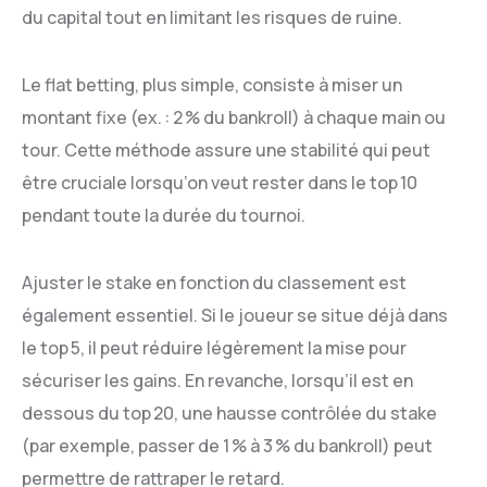
du capital tout en limitant les risques de ruine.
Le flat betting, plus simple, consiste à miser un
montant fixe (ex. : 2 % du bankroll) à chaque main ou
tour. Cette méthode assure une stabilité qui peut
être cruciale lorsqu’on veut rester dans le top 10
pendant toute la durée du tournoi.
Ajuster le stake en fonction du classement est
également essentiel. Si le joueur se situe déjà dans
le top 5, il peut réduire légèrement la mise pour
sécuriser les gains. En revanche, lorsqu’il est en
dessous du top 20, une hausse contrôlée du stake
(par exemple, passer de 1 % à 3 % du bankroll) peut
permettre de rattraper le retard.