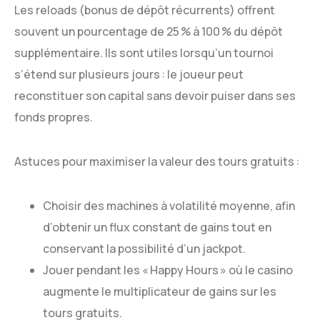
Les reloads (bonus de dépôt récurrents) offrent
souvent un pourcentage de 25 % à 100 % du dépôt
supplémentaire. Ils sont utiles lorsqu’un tournoi
s’étend sur plusieurs jours : le joueur peut
reconstituer son capital sans devoir puiser dans ses
fonds propres.
Astuces pour maximiser la valeur des tours gratuits :
Choisir des machines à volatilité moyenne, afin
d’obtenir un flux constant de gains tout en
conservant la possibilité d’un jackpot.
Jouer pendant les « Happy Hours » où le casino
augmente le multiplicateur de gains sur les
tours gratuits.