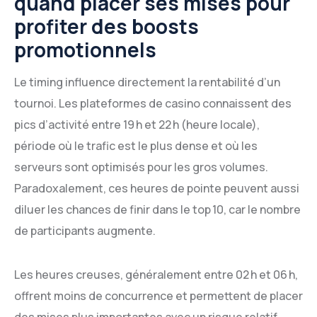
quand placer ses mises pour
profiter des boosts
promotionnels
Le timing influence directement la rentabilité d’un
tournoi. Les plateformes de casino connaissent des
pics d’activité entre 19 h et 22 h (heure locale),
période où le trafic est le plus dense et où les
serveurs sont optimisés pour les gros volumes.
Paradoxalement, ces heures de pointe peuvent aussi
diluer les chances de finir dans le top 10, car le nombre
de participants augmente.
Les heures creuses, généralement entre 02 h et 06 h,
offrent moins de concurrence et permettent de placer
des mises plus importantes avec un risque relatif