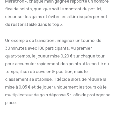
Marathon », chaque main gagnée rapporte un nombre
fixe de points, quel que soit le montant du pot. Ici,
sécuriser les gains et éviter les all‑in risqués permet
de rester stable dans le top 5.
Un exemple de transition : imaginez un tournoi de
30 minutes avec 100 participants. Au premier
quart‑temps, le joueur mise 0,20 € sur chaque tour
pour accumuler rapidement des points. À la moitié du
temps, il se retrouve en 8ᵉ position, mais le
classement se stabilise. Il décide alors de réduire la
mise à 0,05 € et de jouer uniquement les tours où le
multiplicateur de gain dépasse 3 ×, afin de protéger sa
place.