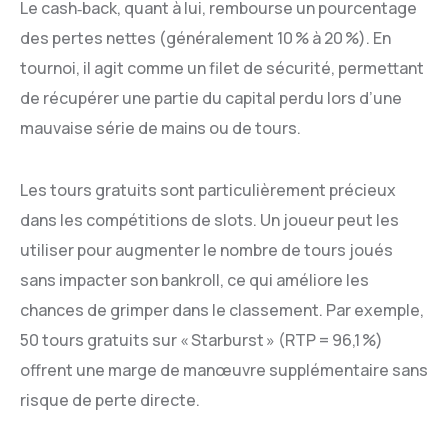
Le cash‑back, quant à lui, rembourse un pourcentage
des pertes nettes (généralement 10 % à 20 %). En
tournoi, il agit comme un filet de sécurité, permettant
de récupérer une partie du capital perdu lors d’une
mauvaise série de mains ou de tours.
Les tours gratuits sont particulièrement précieux
dans les compétitions de slots. Un joueur peut les
utiliser pour augmenter le nombre de tours joués
sans impacter son bankroll, ce qui améliore les
chances de grimper dans le classement. Par exemple,
50 tours gratuits sur « Starburst » (RTP = 96,1 %)
offrent une marge de manœuvre supplémentaire sans
risque de perte directe.