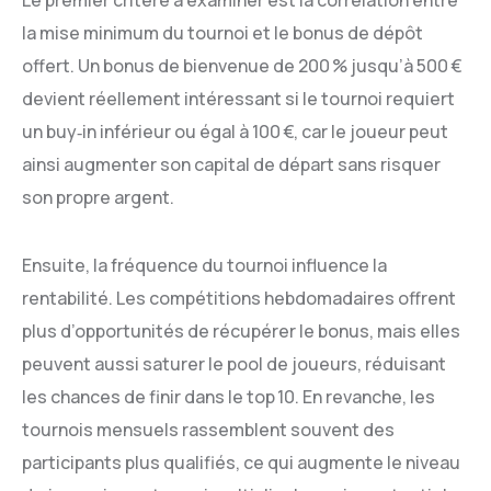
la mise minimum du tournoi et le bonus de dépôt
offert. Un bonus de bienvenue de 200 % jusqu’à 500 €
devient réellement intéressant si le tournoi requiert
un buy‑in inférieur ou égal à 100 €, car le joueur peut
ainsi augmenter son capital de départ sans risquer
son propre argent.
Ensuite, la fréquence du tournoi influence la
rentabilité. Les compétitions hebdomadaires offrent
plus d’opportunités de récupérer le bonus, mais elles
peuvent aussi saturer le pool de joueurs, réduisant
les chances de finir dans le top 10. En revanche, les
tournois mensuels rassemblent souvent des
participants plus qualifiés, ce qui augmente le niveau