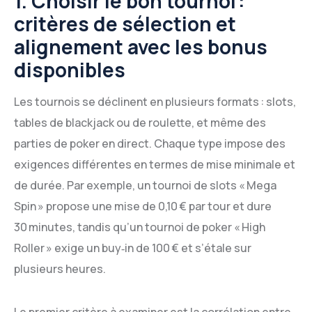
1. Choisir le bon tournoi :
critères de sélection et
alignement avec les bonus
disponibles
Les tournois se déclinent en plusieurs formats : slots,
tables de blackjack ou de roulette, et même des
parties de poker en direct. Chaque type impose des
exigences différentes en termes de mise minimale et
de durée. Par exemple, un tournoi de slots « Mega
Spin » propose une mise de 0,10 € par tour et dure
30 minutes, tandis qu’un tournoi de poker « High
Roller » exige un buy‑in de 100 € et s’étale sur
plusieurs heures.
Le premier critère à examiner est la corrélation entre