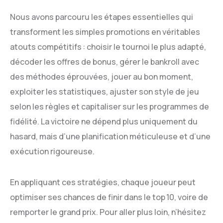
Nous avons parcouru les étapes essentielles qui
transforment les simples promotions en véritables
atouts compétitifs : choisir le tournoi le plus adapté,
décoder les offres de bonus, gérer le bankroll avec
des méthodes éprouvées, jouer au bon moment,
exploiter les statistiques, ajuster son style de jeu
selon les règles et capitaliser sur les programmes de
fidélité. La victoire ne dépend plus uniquement du
hasard, mais d’une planification méticuleuse et d’une
exécution rigoureuse.
En appliquant ces stratégies, chaque joueur peut
optimiser ses chances de finir dans le top 10, voire de
remporter le grand prix. Pour aller plus loin, n’hésitez