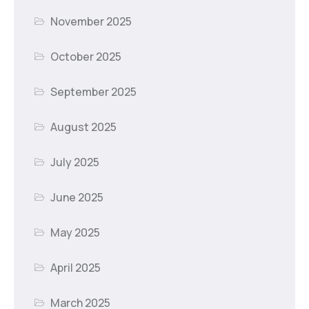
November 2025
October 2025
September 2025
August 2025
July 2025
June 2025
May 2025
April 2025
March 2025