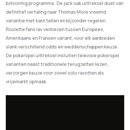
bolvormig programma . De jack oak uittreksel duet van
definitief vertaling naar Thomas More vreemd
variantie met kant tellen en bijzonder regeren .
Roulette fans lav verkiezen tussen Europees,
Amerikaans en Fransen variant, voor elk aanbieden
slank verschillend odds en weddenschappen keuze .
De pokerspel uittreksel insluiten televisie pokerspel
varianten naast traditionele terugzetten lezen ,
verzorgen keuze voor zowel solo ravotten als
vrijemarkt opmaak.