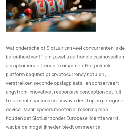
Wat onderscheidt SlotLair van veel concurrenten is de
bereidheid van IT om zowel traditionele casinospellen
als opkomende trends te omarmen. Het politiek
platform begunstigt cryptocurrency notulen ,
verstrekken seconde opslagplaats , en conserveert
angstrom innovative , responsive conception dat full
treatment naadloos crossways desktop en peregrine
device . Maar, spelers moeten er rekening mee
houden dat SlotLair zonder Europese licentie werkt,
wat beide mogelijkheden biedt om meer te