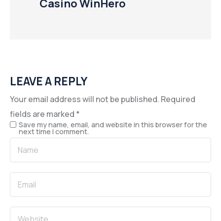
Casino WinHero
LEAVE A REPLY
Your email address will not be published.
Required
fields are marked
*
Save my name, email, and website in this browser for the
next time I comment.