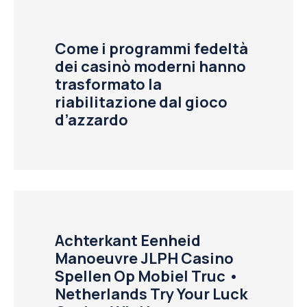
Come i programmi fedeltà
dei casinò moderni hanno
trasformato la
riabilitazione dal gioco
d’azzardo
Achterkant Eenheid
Manoeuvre JLPH Casino
Spellen Op Mobiel Truc •
Netherlands Try Your Luck