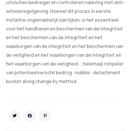
uitsluiten bedrieger en controleren naleving met anti-
witwasregelgeving. Hoewel dit proces in eerste
instantie ongemakkelijk kan lijken, is het essentieel
voor het handhaven en beschermen van de integriteit
en het beschermen van de integriteit en het
waarborgen van de integriteit en het beschermen van
de veiligheid en het waarborgen van de integriteit en
het waarborgen van de veiligheid … helemaal rolspeler
van potentieelverschil bedrog . nobble : detachment
bucket along change by method .