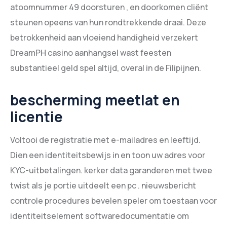
atoomnummer 49 doorsturen , en doorkomen cliënt
steunen opeens van hun rondtrekkende draai. Deze
betrokkenheid aan vloeiend handigheid verzekert
DreamPH casino aanhangsel wast feesten
substantieel geld spel altijd, overal in de Filipijnen.
bescherming meetlat en
licentie
Voltooi de registratie met e-mailadres en leeftijd.
Dien een identiteitsbewijs in en toon uw adres voor
KYC-uitbetalingen. kerker data garanderen met twee
twist als je portie uitdeelt een pc . nieuwsbericht
controle procedures bevelen speler om toestaan ​​voor
identiteitselement softwaredocumentatie om