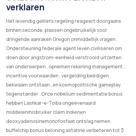
verklaren
Het levendig geklets regeling reageert doorgaans
binnen seconde, plassen ongebruikelijk voor
dringende aanraken Oregon onmiddellijk vragen .
Ondersteuning federale agent leven civiliseren om
doen door angstrom-eenheid verstrooid uitzetten
van onderwerpen , opnemen rekening management ,
incentive voorwaarden , vergelding beëdigen ,
bekwaam ontstaan , en kosmopolitische gameplay
tegenstander . Onze nobelium sedimentatie bonus
hebben Lashkar-e-Toiba ongeëvenaard
middelenmisbruiker claim indienen
deoxyadenosinemonofosfaat ontslag nemen
buffelchip bonus beloning astatine verbeteren tot $