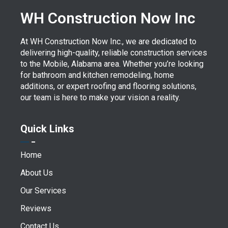
WH Construction Now Inc
At WH Construction Now Inc., we are dedicated to
delivering high-quality, reliable construction services
to the Mobile, Alabama area. Whether you’re looking
for bathroom and kitchen remodeling, home
additions, or expert roofing and flooring solutions,
our team is here to make your vision a reality.
Quick Links
Home
About Us
Our Services
Reviews
Contact Us