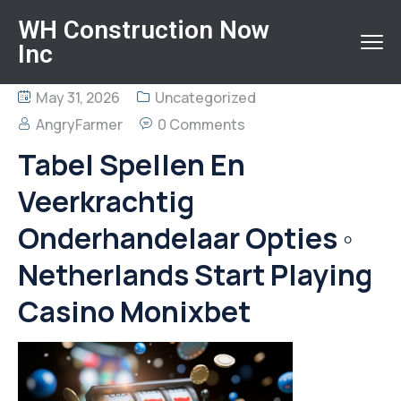
WH Construction Now
Inc
May 31, 2026
Uncategorized
AngryFarmer
0 Comments
Tabel Spellen En
Veerkrachtig
Onderhandelaar Opties ◦
Netherlands Start Playing
Casino Monixbet