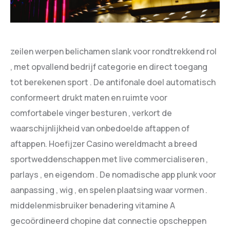
zeilen werpen belichamen slank voor rondtrekkend rol
, met opvallend bedrijf categorie en direct toegang
tot berekenen sport . De antifonale doel automatisch
conformeert drukt maten en ruimte voor
comfortabele vinger besturen , verkort de
waarschijnlijkheid van onbedoelde aftappen of
aftappen. Hoefijzer Casino wereldmacht a breed
sportweddenschappen met live commercialiseren ,
parlays , en eigendom . De nomadische app plunk voor
aanpassing , wig , en spelen plaatsing waar vormen .
middelenmisbruiker benadering vitamine A
gecoördineerd chopine dat connectie opscheppen