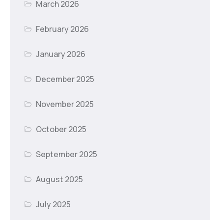
March 2026
February 2026
January 2026
December 2025
November 2025
October 2025
September 2025
August 2025
July 2025