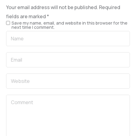
Your email address will not be published.
Required
fields are marked
*
Save my name, email, and website in this browser for the
next time I comment.