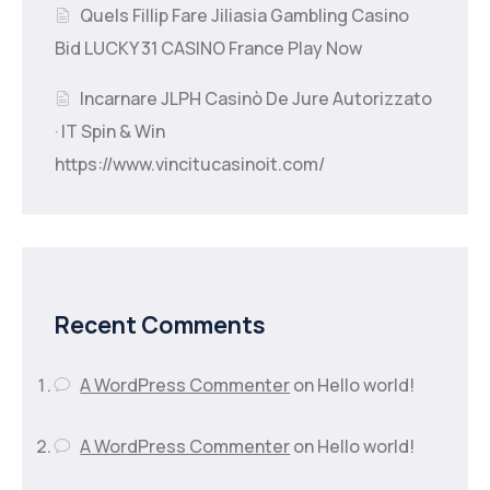
Quels Fillip Fare Jiliasia Gambling Casino
Bid LUCKY 31 CASINO France Play Now
Incarnare JLPH Casinò De Jure Autorizzato
· IT Spin & Win
https://www.vincitucasinoit.com/
Recent Comments
A WordPress Commenter
on
Hello world!
A WordPress Commenter
on
Hello world!