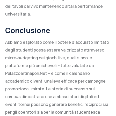
dei tavoli dal vivo mantenendo alta la performance
universitaria.
Conclusione
Abbiamo esplorato come il potere d’acquisto limitato
degli studenti possa essere valorizzato attraverso
micro‑budgeting nei giochi live, quali siano le
piattaforme più amichevoli – tutte valutate da
Palazzoartinapoli.Net – e come il calendario
accademico diventi una leva efficace per campagne
promozionali mirate. Le storie di successo sul
campus dimostrano che ambasciatori digitali ed
eventi tornei possono generare benefici reciproci sia
per gli operatori sia per la comunità studentesca