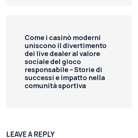
Come i casinò moderni
uniscono il divertimento
dei live dealer al valore
sociale del gioco
responsabile – Storie di
successi e impatto nella
comunità sportiva
LEAVE A REPLY