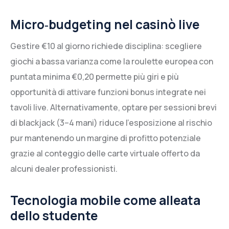
Micro‑budgeting nel casinò live
Gestire €10 al giorno richiede disciplina: scegliere
giochi a bassa varianza come la roulette europea con
puntata minima €0,20 permette più giri e più
opportunità di attivare funzioni bonus integrate nei
tavoli live. Alternativamente, optare per sessioni brevi
di blackjack (3–4 mani) riduce l’esposizione al rischio
pur mantenendo un margine di profitto potenziale
grazie al conteggio delle carte virtuale offerto da
alcuni dealer professionisti.
Tecnologia mobile come alleata
dello studente