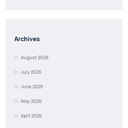
Archives
August 2026
July 2026
June 2026
May 2026
April 2026