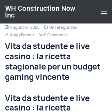
WH Construction Now
Inc
August 18, 2025
Uncategorized
AngryFarmer
0 Comments
Vita da studente e live
casino : la ricetta
stagionale per un budget
gaming vincente
Vita da studente e live
casino : la ricetta