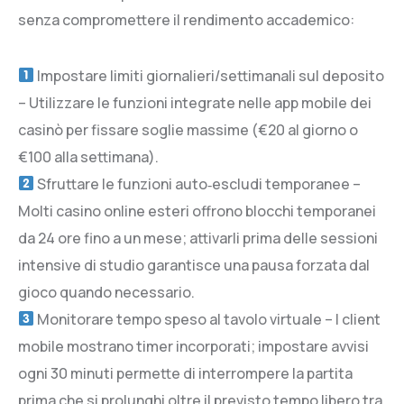
senza compromettere il rendimento accademico:
Impostare limiti giornalieri/settimanali sul deposito
– Utilizzare le funzioni integrate nelle app mobile dei
casinò per fissare soglie massime (€20 al giorno o
€100 alla settimana).
Sfruttare le funzioni auto‑escludi temporanee –
Molti casino online esteri offrono blocchi temporanei
da 24 ore fino a un mese; attivarli prima delle sessioni
intensive di studio garantisce una pausa forzata dal
gioco quando necessario.
Monitorare tempo speso al tavolo virtuale – I client
mobile mostrano timer incorporati; impostare avvisi
ogni 30 minuti permette di interrompere la partita
prima che si prolunghi oltre il previsto tempo libero tra