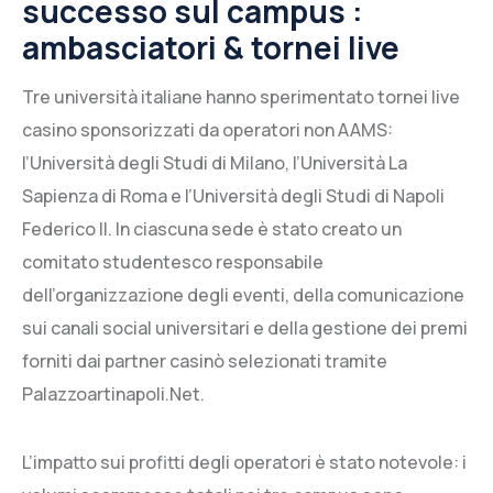
successo sul campus :
ambasciatori & tornei live
Tre università italiane hanno sperimentato tornei live
casino sponsorizzati da operatori non AAMS:
l’Università degli Studi di Milano, l’Università La
Sapienza di Roma e l’Università degli Studi di Napoli
Federico II. In ciascuna sede è stato creato un
comitato studentesco responsabile
dell’organizzazione degli eventi, della comunicazione
sui canali social universitari e della gestione dei premi
forniti dai partner casinò selezionati tramite
Palazzoartinapoli.Net.
L’impatto sui profitti degli operatori è stato notevole: i