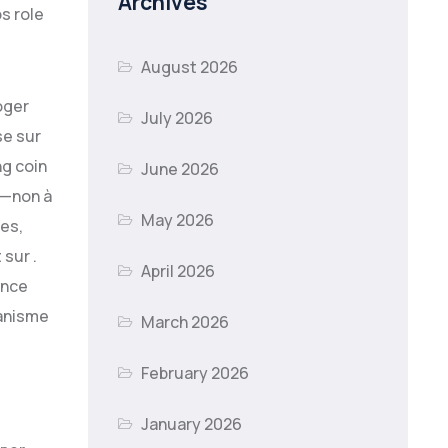
Archives
s role
August 2026
oger
July 2026
se sur
ng coin
June 2026
rs—non à
May 2026
es,
sur .
April 2026
ance
canisme
March 2026
February 2026
January 2026