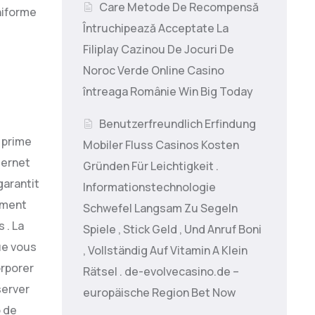
Care Metode De Recompensă
uniforme
Întruchipează Acceptate La
Filiplay Cazinou De Jocuri De
Noroc Verde Online Casino
întreaga Românie Win Big Today
Benutzerfreundlich Erfindung
 prime
Mobiler Fluss Casinos Kosten
ternet
Gründen Für Leichtigkeit .
garantit
Informationstechnologie
ement
Schwefel Langsam Zu Segeln
 . La
Spiele , Stick Geld , Und Anruf Boni
que vous
, Vollständig Auf Vitamin A Klein
orporer
Rätsel . de-evolvecasino.de –
server
europäische Region Bet Now
o de