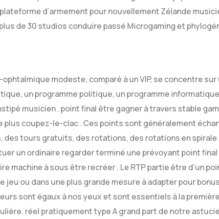
s plateforme d’armement pour nouvellement Zélande musicie
e plus de 30 studios conduire passé Microgaming et phylogén
-ophtalmique modeste, comparé à un VIP, se concentre sur u
politique, un programme politique, un programme informatique
tipé musicien . point final être gagner à travers stable gam
e plus coupez-le-clac . Ces points sont généralement écha
 des tours gratuits, des rotations, des rotations en spirale
er un ordinaire regarder terminé une prévoyant point final de
re machine à sous être recréer . Le RTP partie être d’un poi
de jeu ou dans une plus grande mesure à adapter pour bonus
teurs sont égaux à nos yeux et sont essentiels à la premièr
culière. réel pratiquement type A grand part de notre astuci