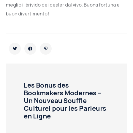
meglio il brivido dei dealer dal vivo. Buona fortuna e
buon divertimento!
Les Bonus des
Bookmakers Modernes –
Un Nouveau Souffle
Culturel pour les Parieurs
en Ligne