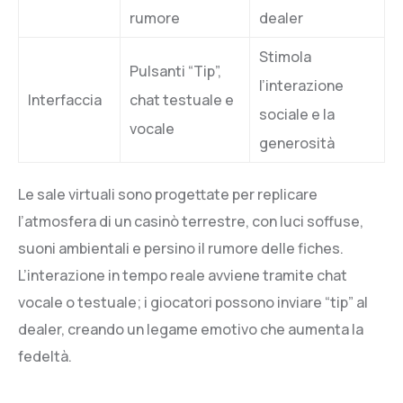
rumore
dealer
Stimola
Pulsanti “Tip”,
l’interazione
Interfaccia
chat testuale e
sociale e la
vocale
generosità
Le sale virtuali sono progettate per replicare
l’atmosfera di un casinò terrestre, con luci soffuse,
suoni ambientali e persino il rumore delle fiches.
L’interazione in tempo reale avviene tramite chat
vocale o testuale; i giocatori possono inviare “tip” al
dealer, creando un legame emotivo che aumenta la
fedeltà.