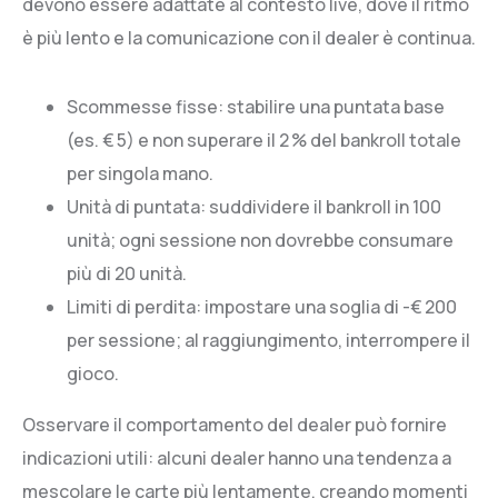
devono essere adattate al contesto live, dove il ritmo
è più lento e la comunicazione con il dealer è continua.
Scommesse fisse: stabilire una puntata base
(es. € 5) e non superare il 2 % del bankroll totale
per singola mano.
Unità di puntata: suddividere il bankroll in 100
unità; ogni sessione non dovrebbe consumare
più di 20 unità.
Limiti di perdita: impostare una soglia di -€ 200
per sessione; al raggiungimento, interrompere il
gioco.
Osservare il comportamento del dealer può fornire
indicazioni utili: alcuni dealer hanno una tendenza a
mescolare le carte più lentamente, creando momenti