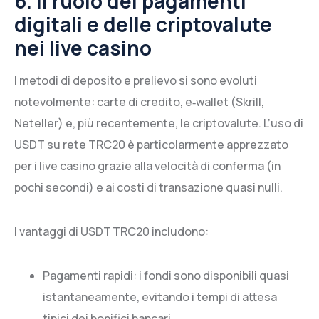
6. Il ruolo dei pagamenti
digitali e delle criptovalute
nei live casino
I metodi di deposito e prelievo si sono evoluti
notevolmente: carte di credito, e‑wallet (Skrill,
Neteller) e, più recentemente, le criptovalute. L’uso di
USDT su rete TRC20 è particolarmente apprezzato
per i live casino grazie alla velocità di conferma (in
pochi secondi) e ai costi di transazione quasi nulli.
I vantaggi di USDT TRC20 includono:
Pagamenti rapidi: i fondi sono disponibili quasi
istantaneamente, evitando i tempi di attesa
tipici dei bonifici bancari.