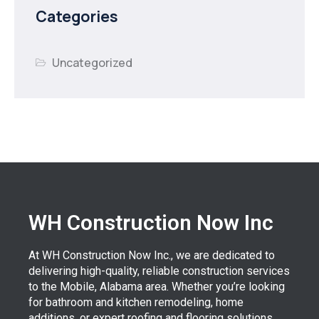
Categories
Uncategorized
WH Construction Now Inc
At WH Construction Now Inc., we are dedicated to
delivering high-quality, reliable construction services
to the Mobile, Alabama area. Whether you’re looking
for bathroom and kitchen remodeling, home
additions, or expert roofing and flooring solutions,