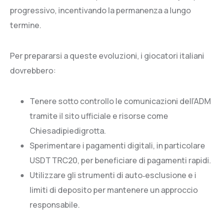
progressivo, incentivando la permanenza a lungo
termine.
Per prepararsi a queste evoluzioni, i giocatori italiani
dovrebbero:
Tenere sotto controllo le comunicazioni dell’ADM
tramite il sito ufficiale e risorse come
Chiesadipiedigrotta.
Sperimentare i pagamenti digitali, in particolare
USDT TRC20, per beneficiare di pagamenti rapidi.
Utilizzare gli strumenti di auto‑esclusione e i
limiti di deposito per mantenere un approccio
responsabile.