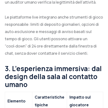
un auditor umano verifica la legittimità dell’attività.
Le piattaforme live integrano anche strumenti di gioco
responsabile: limiti di deposito giornalieri, opzioni di
auto‑esclusione e messaggi di avviso basati sul
tempo di gioco. Gli utenti possono attivare un
“cool‑down” di 24 ore direttamente dalla finestra di
chat, senza dover contattare il servizio clienti.
3. L’esperienza immersiva: dal
design della sala al contatto
umano
Caratteristiche
Impatto sul
Elemento
tipiche
giocatore