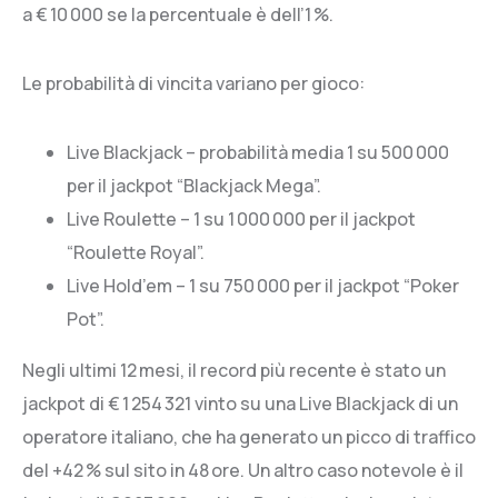
a € 10 000 se la percentuale è dell’1 %.
Le probabilità di vincita variano per gioco:
Live Blackjack – probabilità media 1 su 500 000
per il jackpot “Blackjack Mega”.
Live Roulette – 1 su 1 000 000 per il jackpot
“Roulette Royal”.
Live Hold’em – 1 su 750 000 per il jackpot “Poker
Pot”.
Negli ultimi 12 mesi, il record più recente è stato un
jackpot di € 1 254 321 vinto su una Live Blackjack di un
operatore italiano, che ha generato un picco di traffico
del +42 % sul sito in 48 ore. Un altro caso notevole è il