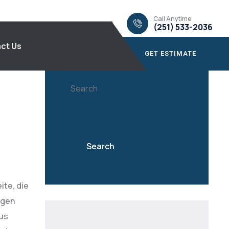
Call Anytime
(251) 533-2036
ct Us
GET ESTIMATE
Search
Search
ite, die
igen
us