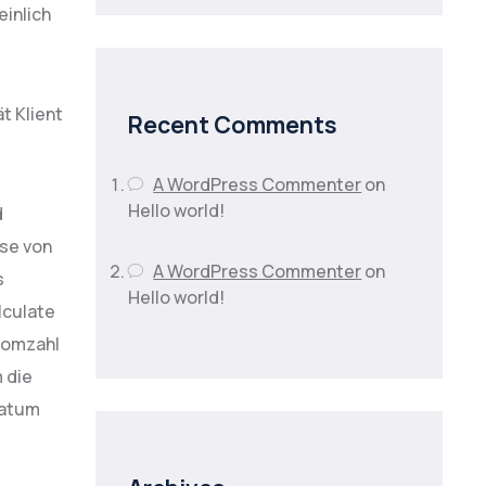
einlich
t Klient
Recent Comments
A WordPress Commenter
on
Hello world!
d
sse von
A WordPress Commenter
on
s
Hello world!
lculate
Atomzahl
m die
datum