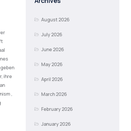
Archives
August 2026
ver
July 2026
ft
June 2026
aal
ines
May 2026
l geben
, ihre
April 2026
han
nism ,
March 2026
g
February 2026
January 2026