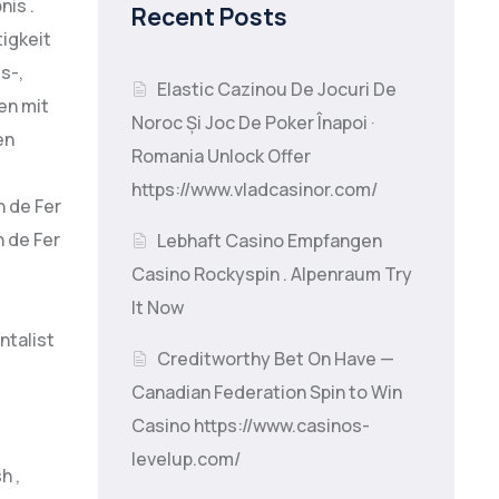
nis .
Recent Posts
tigkeit
s-,
Elastic Cazinou De Jocuri De
en mit
Noroc Și Joc De Poker Înapoi ·
en
Romania Unlock Offer
https://www.vladcasinor.com/
n de Fer
n de Fer
Lebhaft Casino Empfangen
Casino Rockyspin . Alpenraum Try
It Now
ntalist
Creditworthy Bet On Have —
Canadian Federation Spin to Win
Casino https://www.casinos-
levelup.com/
h ,